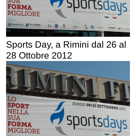
Sports Day, a Rimini dal 26 al
28 Ottobre 2012