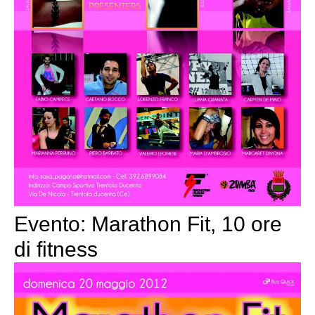
Evento: Marathon Fit, 10 ore
di fitness