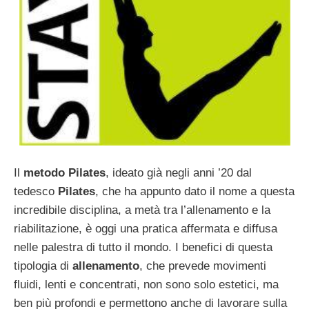
Il
metodo Pilates
, ideato già negli anni ’20 dal
tedesco
Pilates
, che ha appunto dato il nome a questa
incredibile disciplina, a metà tra l’allenamento e la
riabilitazione, è oggi una pratica affermata e diffusa
nelle palestra di tutto il mondo. I benefici di questa
tipologia di
allenamento
, che prevede movimenti
fluidi, lenti e concentrati, non sono solo estetici, ma
ben più profondi e permettono anche di lavorare sulla