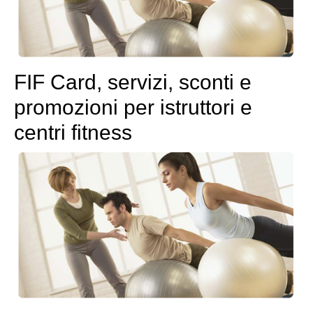
FIF Card, servizi, sconti e
promozioni per istruttori e
centri fitness