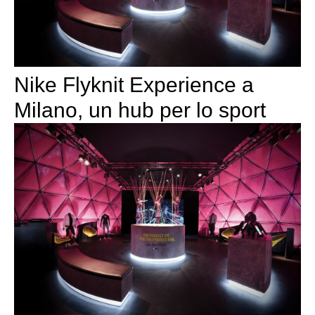
Nike Flyknit Experience a
Milano, un hub per lo sport