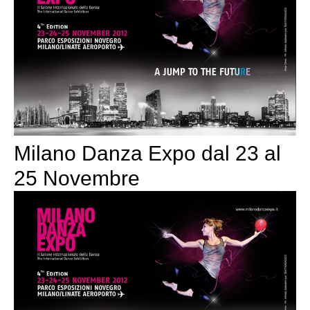
Milano Danza Expo dal 23 al
25 Novembre