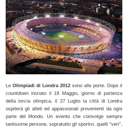
Le
Olimpiadi di Londra 2012
sono alle porte. Dopo il
countdown
iniziato il 19 Maggio, giorno di partenza
della torcia olimpica, il 27 Luglio la città di Londra
ospiterà gli atleti ed appassionati provenienti da ogni
parte del Mondo. Un evento che coinvolge sempre
tantissime persone, sopratutto gli sportivi, quelli “veri”,