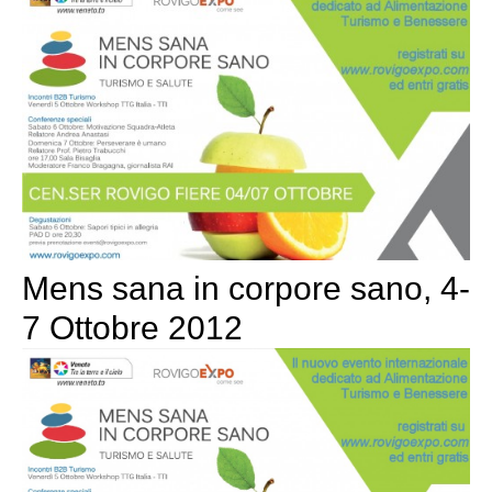
Mens sana in corpore sano, 4-
7 Ottobre 2012