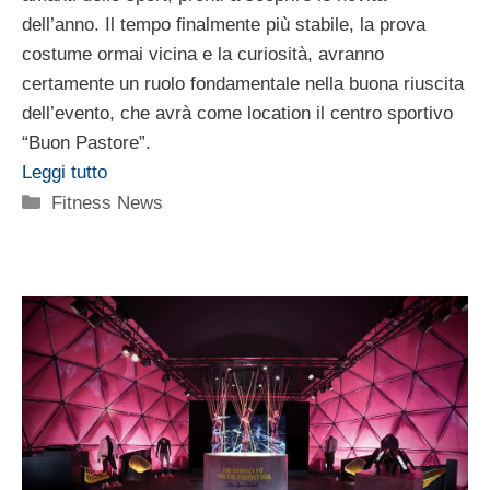
dell’anno. Il tempo finalmente più stabile, la prova
costume ormai vicina e la curiosità, avranno
certamente un ruolo fondamentale nella buona riuscita
dell’evento, che avrà come location il centro sportivo
“Buon Pastore”.
Leggi tutto
Categorie
Fitness News