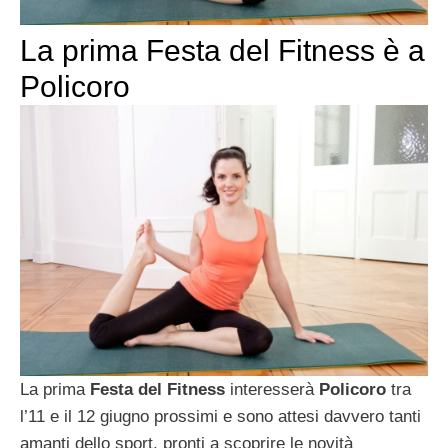
La prima Festa del Fitness è a
Policoro
La prima
Festa del Fitness
interesserà
Policoro
tra
l’11 e il 12 giugno prossimi e sono attesi davvero tanti
amanti dello sport, pronti a scoprire le novità