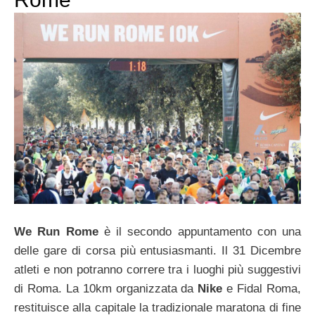
We Run Rome
è il secondo appuntamento con una
delle gare di corsa più entusiasmanti. Il 31 Dicembre
atleti e non potranno correre tra i luoghi più suggestivi
di Roma. La 10km organizzata da
Nike
e Fidal Roma,
restituisce alla capitale la tradizionale maratona di fine