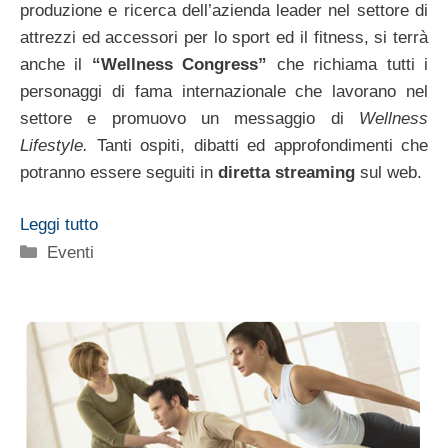
produzione e ricerca dell’azienda leader nel settore di
attrezzi ed accessori per lo sport ed il fitness, si terrà
anche il
“Wellness Congress”
che richiama tutti i
personaggi di fama internazionale che lavorano nel
settore e promuovo un messaggio di
Wellness
Lifestyle.
Tanti ospiti, dibatti ed approfondimenti che
potranno essere seguiti in
diretta streaming
sul web.
Leggi tutto
Categorie
Eventi