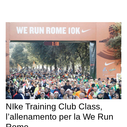
NIke Training Club Class,
l’allenamento per la We Run
Rome