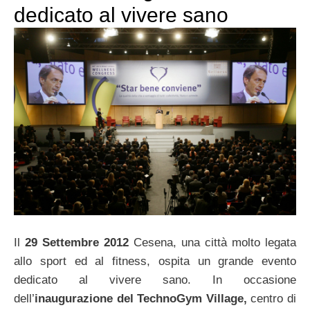
dedicato al vivere sano
Il
29 Settembre
2012
Cesena, una città molto legata
allo sport ed al fitness, ospita un grande evento
dedicato al vivere sano. In occasione
dell’
inaugurazione del TechnoGym Village,
centro di