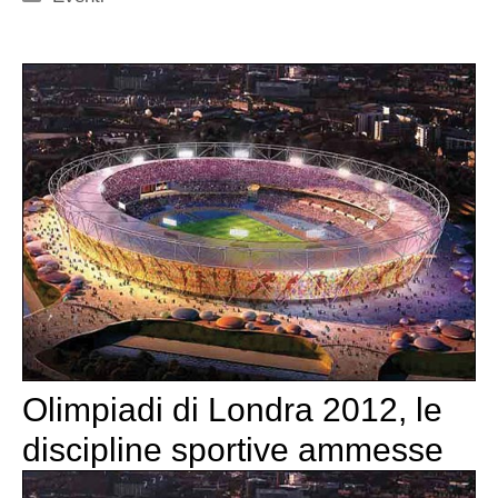
Olimpiadi di Londra 2012, le
discipline sportive ammesse