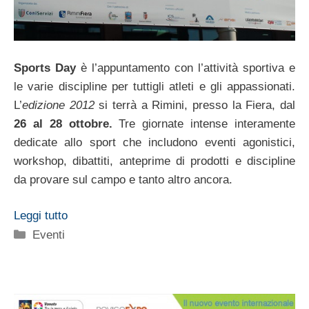
Sports Day
è l’appuntamento con l’attività sportiva e
le varie discipline per tuttigli atleti e gli appassionati.
L’
edizione 2012
si terrà a Rimini, presso la Fiera, dal
26 al 28 ottobre.
Tre giornate intense interamente
dedicate allo sport che includono eventi agonistici,
workshop, dibattiti, anteprime di prodotti e discipline
da provare sul campo e tanto altro ancora.
Leggi tutto
Categorie
Eventi