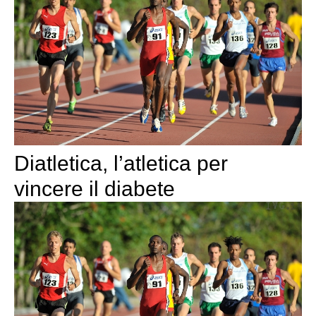
Diatletica, l’atletica per
vincere il diabete