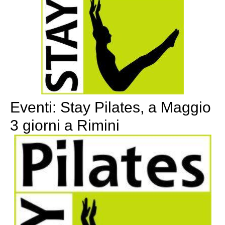
Eventi: Stay Pilates, a Maggio
3 giorni a Rimini