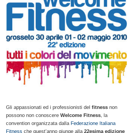
Gli appassionati ed i professionisti del
fitness
non
possono non conoscere
Welcome Fitness
, la
convention organizzata dalla
Federazione Italiana
Fitness
che quest’anno giunge alla
22esima edizione