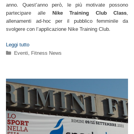
anno. Quest’anno però, le più motivate possono
partecipare alle
Nike Training Club Class
,
allenamenti ad-hoc per il pubblico femminile da
svolgere con l’applicazione Nike Training Club.
Leggi tutto
Categorie
Eventi
,
Fitness News