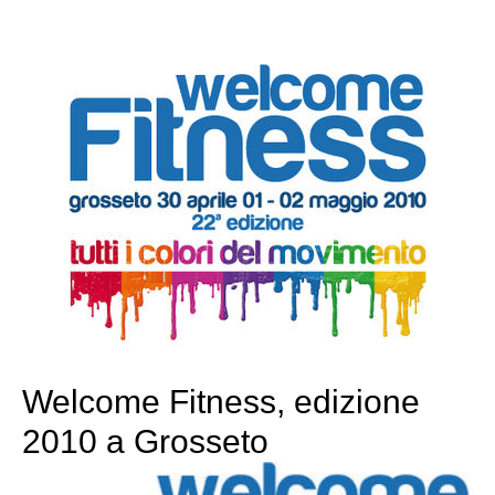
Welcome Fitness, edizione
2010 a Grosseto