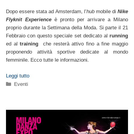
Dopo essere stata ad Amsterdam, l’
hub
mobile di
Nike
Flyknit Experience
è pronto per arrivare a Milano
proprio durante la Settimana della Moda. Si parte il 21
Febbraio con questo speciale set dedicato al
running
ed al
training
che resterà attivo fino a fine maggio
proponendo attività sportive dedicate al mondo
femminile. Ecco tutte le informazioni.
Leggi tutto
Categorie
Eventi