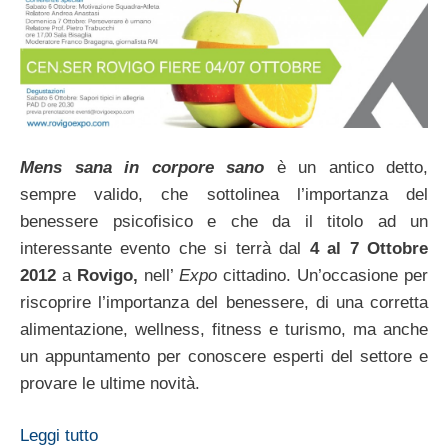
Mens sana in corpore sano
è un antico detto,
sempre valido, che sottolinea l’importanza del
benessere psicofisico e che da il titolo ad un
interessante evento che si terrà dal
4 al 7 Ottobre
2012
a
Rovigo,
nell’
Expo
cittadino. Un’occasione per
riscoprire l’importanza del benessere, di una corretta
alimentazione, wellness, fitness e turismo, ma anche
un appuntamento per conoscere esperti del settore e
provare le ultime novità.
Leggi tutto