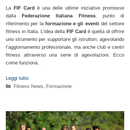
La
FIF Card
è una delle ultime iniziative promosse
dalla
Federazione Italiana Fitness
, punto di
riferimento per la
formazione e gli eventi
del settore
fitness in Italia. L’idea della
FIF Card
è quella di offrire
uno strumento per supportare gli istruttori, agevolando
l’aggiornamento professionale, ma anche club e centri
fitness attraverso una serie di agevolazioni. Ecco
come funziona.
Leggi tutto
Categorie
Fitness News
,
Formazione