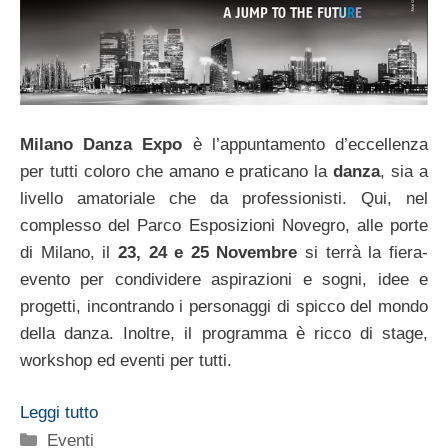
Milano Danza Expo
è l’appuntamento d’eccellenza
per tutti coloro che amano e praticano la
danza
, sia a
livello amatoriale che da professionisti. Qui, nel
complesso del Parco Esposizioni Novegro, alle porte
di Milano, il
23, 24 e 25 Novembre
si terrà la fiera-
evento per condividere aspirazioni e sogni, idee e
progetti, incontrando i personaggi di spicco del mondo
della danza. Inoltre, il programma è ricco di stage,
workshop ed eventi per tutti.
Leggi tutto
Categorie
Eventi