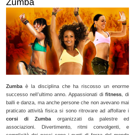
Zumba
Zumba
è la disciplina che ha riscosso un enorme
successo nell’ultimo anno. Appassionati di
fitness
, di
balli e danza, ma anche persone che non avevano mai
praticato attività fisica si sono ritrovare ad affollare i
corsi di Zumba
organizzati da palestre ed
associazioni. Divertimento, ritmi convolgenti, e