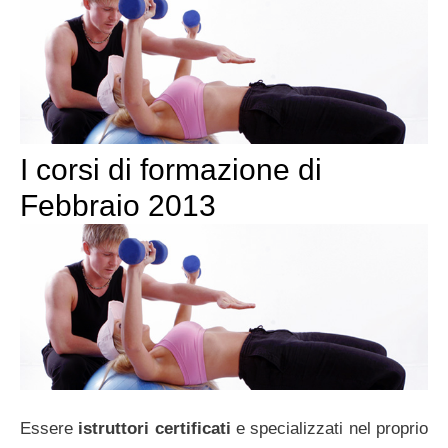
I corsi di formazione di
Febbraio 2013
Essere
istruttori certificati
e specializzati nel proprio