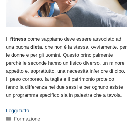
Il
fitness
come sappiamo deve essere associato ad
una buona
dieta
, che non è la stessa, ovviamente, per
le donne e per gli uomini. Questo principalmente
perché le seconde hanno un fisico diverso, un minore
appetito e, soprattutto, una necessità inferiore di cibo.
Il peso corporeo, la taglia e il patrimonio proteico
fanno la differenza nei due sessi e per ognuno esiste
un programma specifico sia in palestra che a tavola.
Leggi tutto
Categorie
Formazione