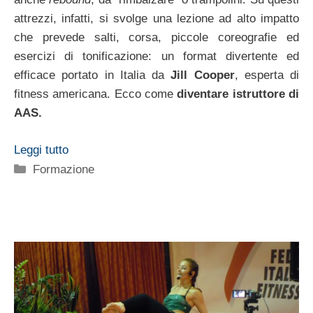
attrezzi, infatti, si svolge una lezione ad alto impatto
che prevede salti, corsa, piccole coreografie ed
esercizi di tonificazione: un format divertente ed
efficace portato in Italia da
Jill Cooper
, esperta di
fitness americana. Ecco come
diventare istruttore di
AAS.
Leggi tutto
Categorie
Formazione