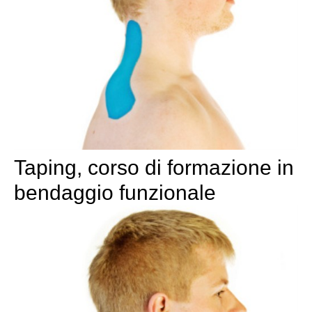
Taping, corso di formazione in
bendaggio funzionale