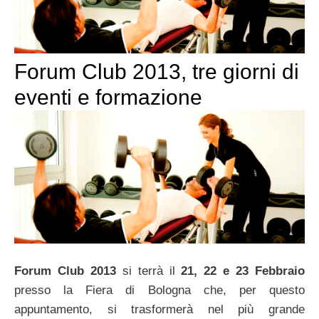
Forum Club 2013, tre giorni di
eventi e formazione
Forum Club 2013
si terrà il
21, 22 e 23 Febbraio
presso la Fiera di Bologna che, per questo
appuntamento, si trasformerà nel più grande