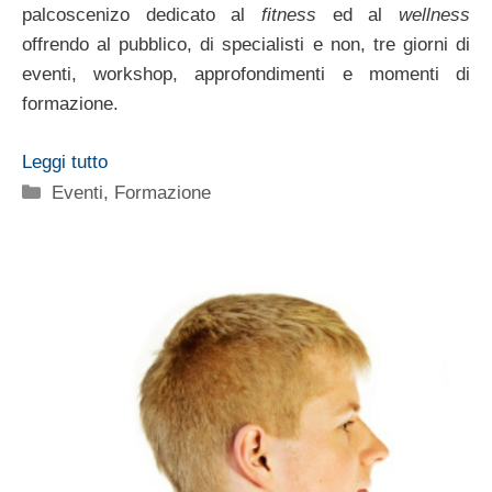
palcoscenizo dedicato al
fitness
ed al
wellness
offrendo al pubblico, di specialisti e non, tre giorni di
eventi, workshop, approfondimenti e momenti di
formazione.
Leggi tutto
Categorie
Eventi
,
Formazione