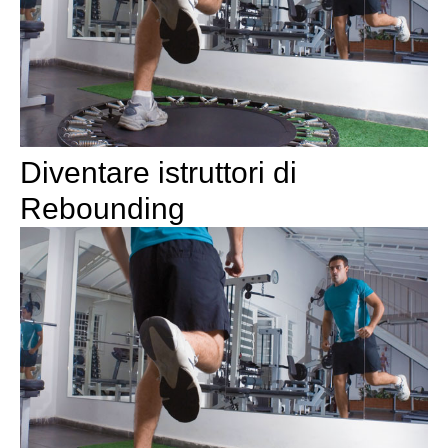
Diventare istruttori di
Rebounding