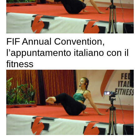
FIF Annual Convention,
l’appuntamento italiano con il
fitness