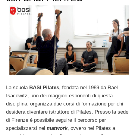
La scuola
BASI Pilates
, fondata nel 1989 da Rael
Isacowitz, uno dei maggiori esponenti di questa
disciplina, organizza due corsi di formazione per chi
desidera diventare istruttore di Pilates. Presso la sede
di Firenze è possibile seguire il percorso per
specializzarsi nel
matwork
, ovvero nel Pilates a