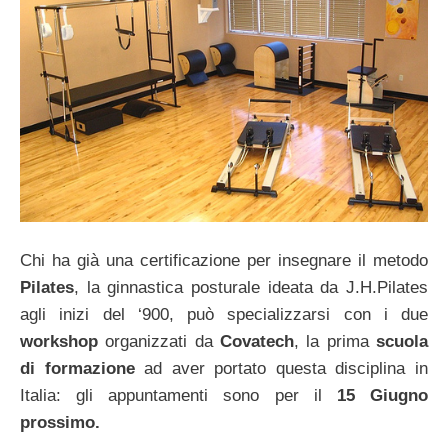
Chi ha già una certificazione per insegnare il metodo
Pilates
, la ginnastica posturale ideata da J.H.Pilates
agli inizi del ‘900, può specializzarsi con i due
workshop
organizzati da
Covatech
, la prima
scuola
di formazione
ad aver portato questa disciplina in
Italia: gli appuntamenti sono per il
15 Giugno
prossimo.