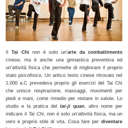
Il
Tai Chi
non è solo un’
arte da combattimento
cinese, ma è anche una ginnastica preventiva ed
un’attività fisica che permette di migliorare il proprio
stato psicofisico. Un antico testo cinese ritrovato nel
1.000 a.C prevedeva proprio gli esercizi del Tai Chi
che unisce respirazione, massaggi, movimenti per
piedi e mani, come rimedio per restare in salute. Lo
studio e la pratica del
tai-ji quan
, altro nome per
indicare il
Tai Chi
, non è solo un’attività fisica, ma un
vero e proprio stile di vita. Cosa fare per
diventare