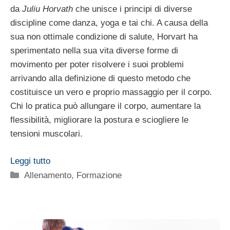
da
Juliu Horvath
che unisce i principi di diverse
discipline come danza, yoga e tai chi. A causa della
sua non ottimale condizione di salute, Horvart ha
sperimentato nella sua vita diverse forme di
movimento per poter risolvere i suoi problemi
arrivando alla definizione di questo metodo che
costituisce un vero e proprio massaggio per il corpo.
Chi lo pratica può allungare il corpo, aumentare la
flessibilità, migliorare la postura e sciogliere le
tensioni muscolari.
Leggi tutto
Categorie
Allenamento
,
Formazione