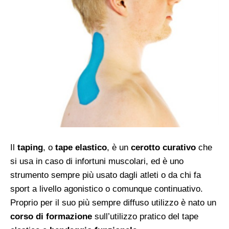
Il
taping
, o
tape elastico
, è un
cerotto curativo
che
si usa in caso di infortuni muscolari, ed è uno
strumento sempre più usato dagli atleti o da chi fa
sport a livello agonistico o comunque continuativo.
Proprio per il suo più sempre diffuso utilizzo è nato un
corso di formazione
sull’utilizzo pratico del tape