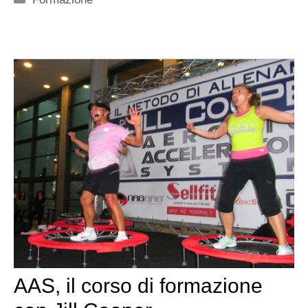
AAS, il corso di formazione