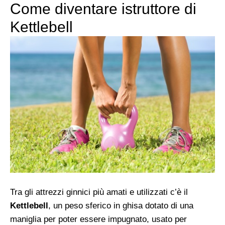
Come diventare istruttore di
Kettlebell
Tra gli attrezzi ginnici più amati e utilizzati c’è il
Kettlebell
, un peso sferico in ghisa dotato di una
maniglia per poter essere impugnato, usato per