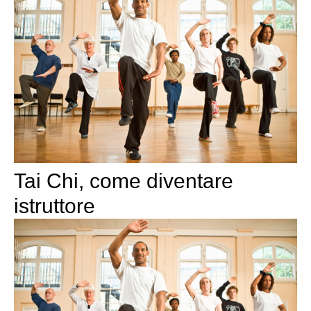
Tai Chi, come diventare
istruttore