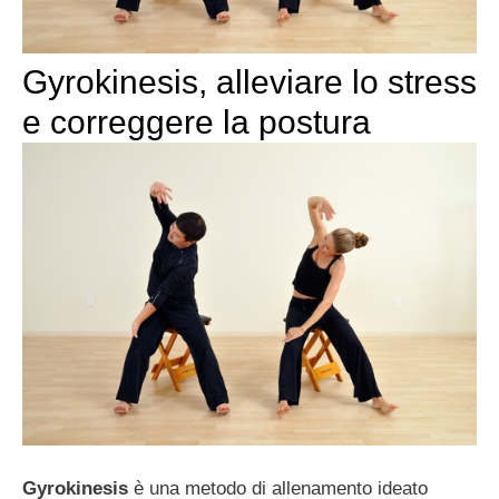
Gyrokinesis, alleviare lo stress
e correggere la postura
Gyrokinesis
è una metodo di allenamento ideato