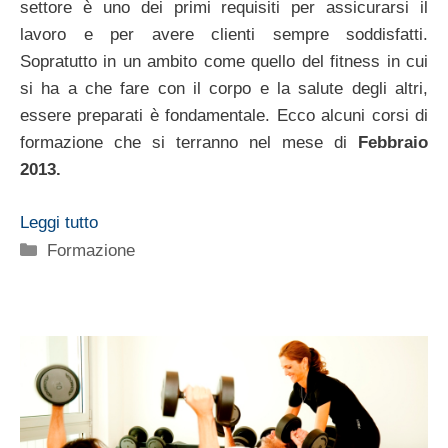
settore è uno dei primi requisiti per assicurarsi il
lavoro e per avere clienti sempre soddisfatti.
Sopratutto in un ambito come quello del fitness in cui
si ha a che fare con il corpo e la salute degli altri,
essere preparati è fondamentale. Ecco alcuni corsi di
formazione che si terranno nel mese di
Febbraio
2013.
Leggi tutto
Categorie
Formazione