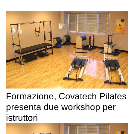
Formazione, Covatech Pilates
presenta due workshop per
istruttori