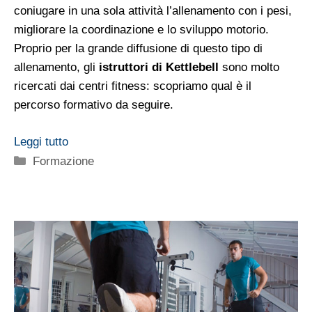
coniugare in una sola attività l’allenamento con i pesi,
migliorare la coordinazione e lo sviluppo motorio.
Proprio per la grande diffusione di questo tipo di
allenamento, gli
istruttori di Kettlebell
sono molto
ricercati dai centri fitness: scopriamo qual è il
percorso formativo da seguire.
Leggi tutto
Categorie
Formazione