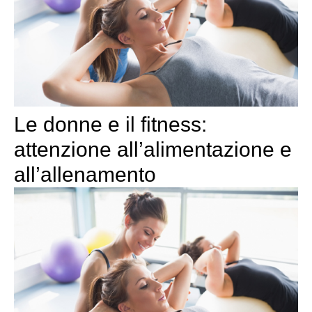
Le donne e il fitness:
attenzione all’alimentazione e
all’allenamento