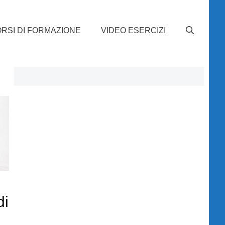
RSI DI FORMAZIONE
VIDEO ESERCIZI
di