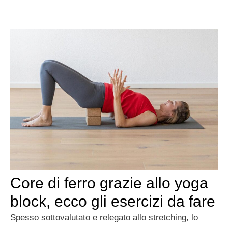
Core di ferro grazie allo yoga
block, ecco gli esercizi da fare
Spesso sottovalutato e relegato allo stretching, lo