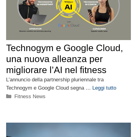
Technogym e Google Cloud,
una nuova alleanza per
migliorare l’AI nel fitness
L’annuncio della partnership pluriennale tra
Technogym e Google Cloud segna …
Leggi tutto
Categorie
Fitness News