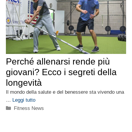
Perché allenarsi rende più
giovani? Ecco i segreti della
longevità
Il mondo della salute e del benessere sta vivendo una
…
Leggi tutto
Categorie
Fitness News