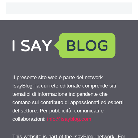
Il presente sito web è parte del network
IsayBlog! la cui rete editoriale comprende siti
tematici di informazione indipendente che
contano sul contributo di appassionati ed esperti
del settore. Per pubblicità, comunicati e
collaborazioni:
info@isayblog.com
This website is part of the IsayBlog! network. For