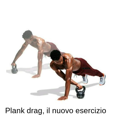
Plank drag, il nuovo esercizio