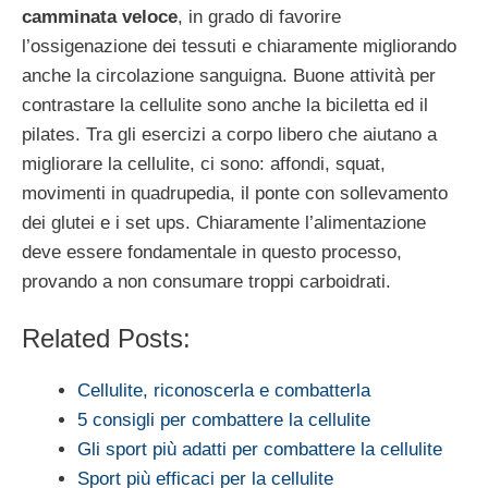
camminata veloce
, in grado di favorire
l’ossigenazione dei tessuti e chiaramente migliorando
anche la circolazione sanguigna. Buone attività per
contrastare la cellulite sono anche la biciletta ed il
pilates. Tra gli esercizi a corpo libero che aiutano a
migliorare la cellulite, ci sono: affondi, squat,
movimenti in quadrupedia, il ponte con sollevamento
dei glutei e i set ups. Chiaramente l’alimentazione
deve essere fondamentale in questo processo,
provando a non consumare troppi carboidrati.
Related Posts:
Cellulite, riconoscerla e combatterla
5 consigli per combattere la cellulite
Gli sport più adatti per combattere la cellulite
Sport più efficaci per la cellulite