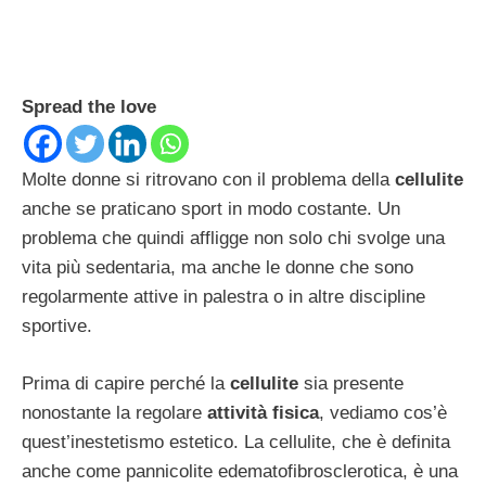
Spread the love
Molte donne si ritrovano con il problema della
cellulite
anche se praticano sport in modo costante. Un
problema che quindi affligge non solo chi svolge una
vita più sedentaria, ma anche le donne che sono
regolarmente attive in palestra o in altre discipline
sportive.
Prima di capire perché la
cellulite
sia presente
nonostante la regolare
attività fisica
, vediamo cos’è
quest’inestetismo estetico. La cellulite, che è definita
anche come pannicolite edematofibrosclerotica, è una