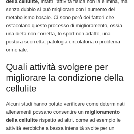
della cellulite
, infatti l’attività fisica non la elimina, ma
senza dubbio si può migliorare con l’aumento del
metabolismo basale. Ci sono però dei fattori che
ostacolano questo processo di miglioramento, ossia
una dieta non corretta, lo sport non adatto, una
postura scorretta, patologia circolatoria o problema
ormonale.
Quali attività svolgere per
migliorare la condizione della
cellulite
Alcuni studi hanno potuto verificare come determinati
allenamenti possano consentire un
miglioramento
della cellulite
rispetto ad altri, come ad esempio le
attività aerobiche a bassa intensità svolte per un