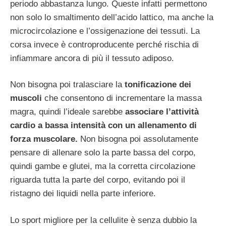
periodo abbastanza lungo. Queste infatti permettono
non solo lo smaltimento dell’acido lattico, ma anche la
microcircolazione e l’ossigenazione dei tessuti. La
corsa invece è controproducente perché rischia di
infiammare ancora di più il tessuto adiposo.
Non bisogna poi tralasciare la
tonificazione dei
muscoli
che consentono di incrementare la massa
magra, quindi l’ideale sarebbe
associare l’attività
cardio a bassa intensità con un allenamento di
forza muscolare.
Non bisogna poi assolutamente
pensare di allenare solo la parte bassa del corpo,
quindi gambe e glutei, ma la corretta circolazione
riguarda tutta la parte del corpo, evitando poi il
ristagno dei liquidi nella parte inferiore.
Lo sport migliore per la cellulite è senza dubbio la