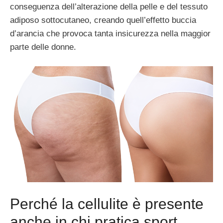
conseguenza dell’alterazione della pelle e del tessuto
adiposo sottocutaneo, creando quell’effetto buccia
d’arancia che provoca tanta insicurezza nella maggior
parte delle donne.
Perché la cellulite è presente
anche in chi pratica sport