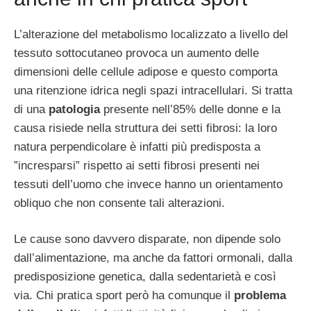
L’alterazione del metabolismo localizzato a livello del
tessuto sottocutaneo provoca un aumento delle
dimensioni delle cellule adipose e questo comporta
una ritenzione idrica negli spazi intracellulari. Si tratta
di una
patologia
presente nell’85% delle donne e la
causa risiede nella struttura dei setti fibrosi: la loro
natura perpendicolare è infatti più predisposta a
”incresparsi” rispetto ai setti fibrosi presenti nei
tessuti dell’uomo che invece hanno un orientamento
obliquo che non consente tali alterazioni.
Le cause sono davvero disparate, non dipende solo
dall’alimentazione, ma anche da fattori ormonali, dalla
predisposizione genetica, dalla sedentarietà e così
via. Chi pratica sport però ha comunque il
problema