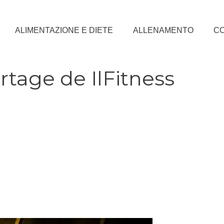
ALIMENTAZIONE E DIETE
ALLENAMENTO
CO
ortage de IlFitness