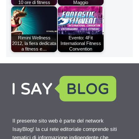
10 ore di fitness
Maggio
Rimini Wellness
Evento: 4Fit
2012, la fiera dedicata
International Fitness
a fitness e…
Convention
Il presente sito web è parte del network
IsayBlog! la cui rete editoriale comprende siti
tematici di informazione indipendente che