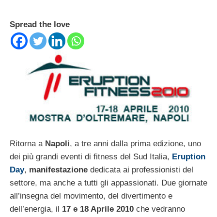
Spread the love
Ritorna a
Napoli
, a tre anni dalla prima edizione, uno
dei più grandi eventi di fitness del Sud Italia,
Eruption
Day
,
manifestazione
dedicata ai professionisti del
settore, ma anche a tutti gli appassionati. Due giornate
all’insegna del movimento, del divertimento e
dell’energia, il
17 e 18 Aprile 2010
che vedranno