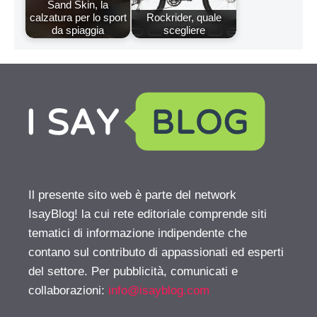
Sand Skin, la
calzatura per lo sport
Rockrider, quale
da spiaggia
scegliere
Il presente sito web è parte del network
IsayBlog! la cui rete editoriale comprende siti
tematici di informazione indipendente che
contano sul contributo di appassionati ed esperti
del settore. Per pubblicità, comunicati e
collaborazioni:
info@isayblog.com