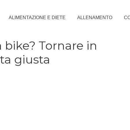
ALIMENTAZIONE E DIETE
ALLENAMENTO
CO
 bike? Tornare in
ta giusta