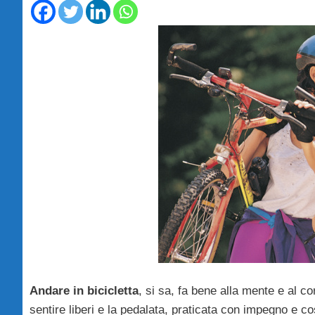
Andare in bicicletta
, si sa, fa bene alla mente e al co
sentire liberi e la pedalata, praticata con impegno e cos