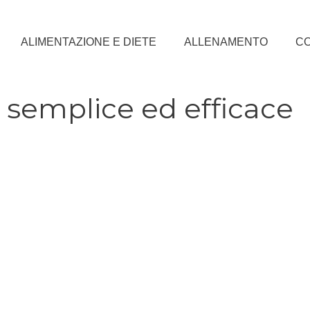
ALIMENTAZIONE E DIETE
ALLENAMENTO
CO
o semplice ed efficace