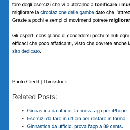
fare degli esercizi che vi aiuteranno a
tonificare i mus
migliorare la
circolazione delle gambe
dato che l’attr
Grazie a pochi e semplici movimenti potrete
migliorar
Gli esperti consigliano di concedersi pochi minuti ogni
efficaci che poco affaticanti, visto che dovrete anche 
sito dedicato
.
Photo Credit | Thinkstock
Related Posts:
Ginnastica da ufficio, la nuova app per iPhone
Esercizi da fare in ufficio per restare in forma
Ginnastica da ufficio, prova l'app a 89 cents.