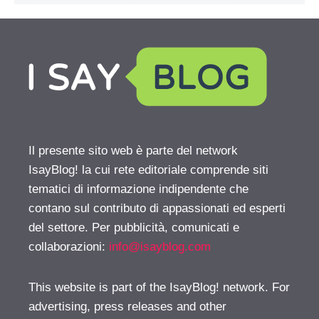
Il presente sito web è parte del network
IsayBlog! la cui rete editoriale comprende siti
tematici di informazione indipendente che
contano sul contributo di appassionati ed esperti
del settore. Per pubblicità, comunicati e
collaborazioni:
info@isayblog.com
This website is part of the IsayBlog! network. For
advertising, press releases and other