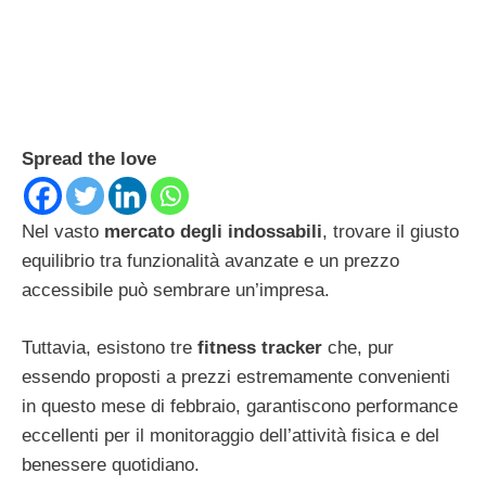
Spread the love
Nel vasto
mercato degli indossabili
, trovare il giusto
equilibrio tra funzionalità avanzate e un prezzo
accessibile può sembrare un’impresa.
Tuttavia, esistono tre
fitness tracker
che, pur
essendo proposti a prezzi estremamente convenienti
in questo mese di febbraio, garantiscono performance
eccellenti per il monitoraggio dell’attività fisica e del
benessere quotidiano.