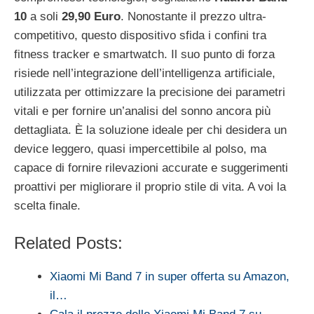
10
a soli
29,90 Euro
. Nonostante il prezzo ultra-
competitivo, questo dispositivo sfida i confini tra
fitness tracker e smartwatch. Il suo punto di forza
risiede nell’integrazione dell’intelligenza artificiale,
utilizzata per ottimizzare la precisione dei parametri
vitali e per fornire un’analisi del sonno ancora più
dettagliata. È la soluzione ideale per chi desidera un
device leggero, quasi impercettibile al polso, ma
capace di fornire rilevazioni accurate e suggerimenti
proattivi per migliorare il proprio stile di vita. A voi la
scelta finale.
Related Posts:
Xiaomi Mi Band 7 in super offerta su Amazon,
il…