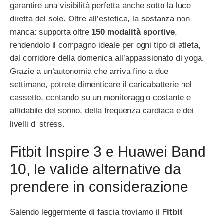
garantire una visibilità perfetta anche sotto la luce
diretta del sole. Oltre all’estetica, la sostanza non
manca: supporta oltre
150 modalità sportive
,
rendendolo il compagno ideale per ogni tipo di atleta,
dal corridore della domenica all’appassionato di yoga.
Grazie a un’autonomia che arriva fino a due
settimane, potrete dimenticare il caricabatterie nel
cassetto, contando su un monitoraggio costante e
affidabile del sonno, della frequenza cardiaca e dei
livelli di stress.
Fitbit Inspire 3 e Huawei Band
10, le valide alternative da
prendere in considerazione
Salendo leggermente di fascia troviamo il
Fitbit