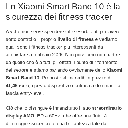
Lo Xiaomi Smart Band 10 è la
sicurezza dei fitness tracker
A volte non serve spendere cifre esorbitanti per avere
sotto controllo il proprio
livello di fitness
e vediamo
quali sono i fitness tracker più interessanti da
acquistare a febbraio 2026. Non possiamo non partire
da quello che è a tutti gli effetti il punto di riferimento
del settore e stiamo parlando ovviamente dello
Xiaomi
Smart Band 10
. Proposto all’incredibile prezzo di
41,49 euro
, questo dispositivo continua a dominare la
fascia entry-level.
Ciò che lo distingue è innanzitutto il suo
straordinario
display AMOLED
a 60Hz, che offre una fluidità
d’immagine superiore e una brillantezza tale da