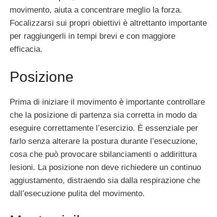
movimento, aiuta a concentrare meglio la forza.
Focalizzarsi sui propri obiettivi è altrettanto importante
per raggiungerli in tempi brevi e con maggiore
efficacia.
Posizione
Prima di iniziare il movimento è importante controllare
che la posizione di partenza sia corretta in modo da
eseguire correttamente l’esercizio. È essenziale per
farlo senza alterare la postura durante l’esecuzione,
cosa che può provocare sbilanciamenti o addirittura
lesioni. La posizione non deve richiedere un continuo
aggiustamento, distraendo sia dalla respirazione che
dall’esecuzione pulita del movimento.