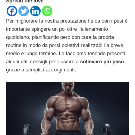
Spread the love
Per migliorare la nostra prestazione fisica con i pesi è
importante spingere un po’ oltre l’allenamento
quotidiano, pianificando però con cura la propria
routine in modo da porsi obiettivi realizzabili a breve,
medio e lungo termine. Lo facciamo tenendo presenti
alcuni utili consigli per riuscire a
sollevare più peso
grazie a semplici accorgimenti.