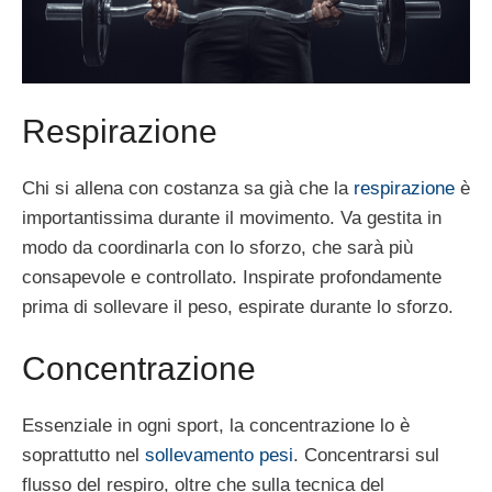
Respirazione
Chi si allena con costanza sa già che la
respirazione
è
importantissima durante il movimento. Va gestita in
modo da coordinarla con lo sforzo, che sarà più
consapevole e controllato. Inspirate profondamente
prima di sollevare il peso, espirate durante lo sforzo.
Concentrazione
Essenziale in ogni sport, la concentrazione lo è
soprattutto nel
sollevamento pesi
. Concentrarsi sul
flusso del respiro, oltre che sulla tecnica del