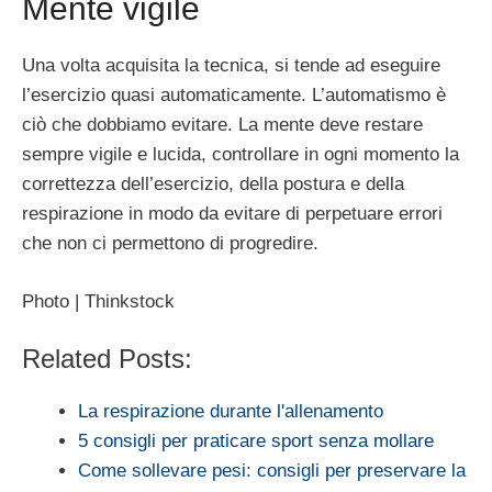
Mente vigile
Una volta acquisita la tecnica, si tende ad eseguire
l’esercizio quasi automaticamente. L’automatismo è
ciò che dobbiamo evitare. La mente deve restare
sempre vigile e lucida, controllare in ogni momento la
correttezza dell’esercizio, della postura e della
respirazione in modo da evitare di perpetuare errori
che non ci permettono di progredire.
Photo | Thinkstock
Related Posts:
La respirazione durante l'allenamento
5 consigli per praticare sport senza mollare
Come sollevare pesi: consigli per preservare la