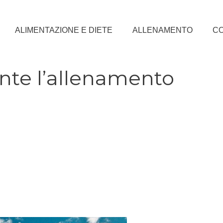
ALIMENTAZIONE E DIETE
ALLENAMENTO
CO
ante l’allenamento