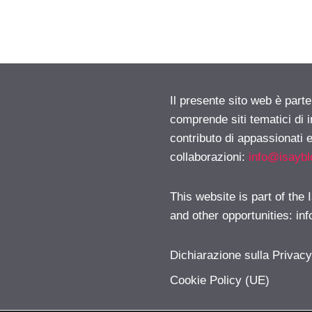
Il presente sito web è parte
comprende siti tematici di
contributo di appassionati e
collaborazioni:
info@isayb
This website is part of the
and other opportunities:
in
Dichiarazione sulla Privac
Cookie Policy (UE)