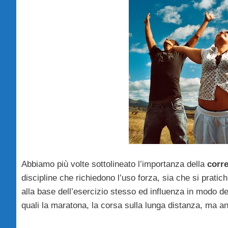
Abbiamo più volte sottolineato l’importanza della
corre
discipline che richiedono l’uso forza, sia che si pratic
alla base dell’esercizio stesso ed influenza in modo de
quali la maratona, la corsa sulla lunga distanza, ma an