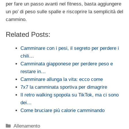
per fare un passo avanti nel fitness, basta aggiungere
un po’ di peso sulle spalle e riscoprire la semplicità del
cammino.
Related Posts:
Camminare con i pesi, il segreto per perdere i
chili…
Camminata giapponese per perdere peso e
restare in…
Camminare allunga la vita: ecco come
7x7 la camminata sportiva per dimagrire
Il retro walking spopola su TikTok, ma ci sono
dei…
Come bruciare più calorie camminando
Categorie
Allenamento