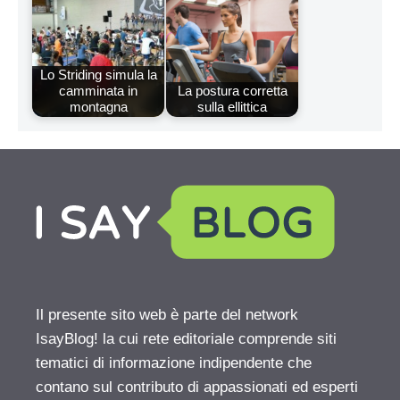
Lo Striding simula la
camminata in
La postura corretta
montagna
sulla ellittica
Il presente sito web è parte del network
IsayBlog! la cui rete editoriale comprende siti
tematici di informazione indipendente che
contano sul contributo di appassionati ed esperti