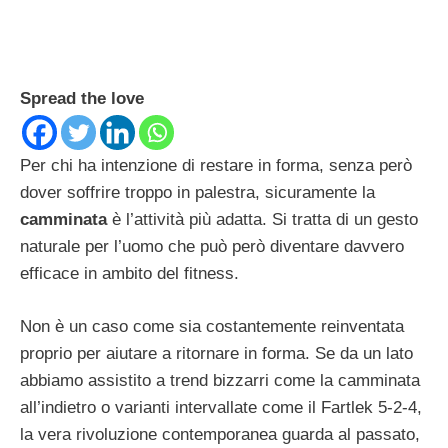
Spread the love
Per chi ha intenzione di restare in forma, senza però
dover soffrire troppo in palestra, sicuramente la
camminata
è l’attività più adatta. Si tratta di un gesto
naturale per l’uomo che può però diventare davvero
efficace in ambito del fitness.
Non è un caso come sia costantemente reinventata
proprio per aiutare a ritornare in forma. Se da un lato
abbiamo assistito a trend bizzarri come la camminata
all’indietro o varianti intervallate come il Fartlek 5-2-4,
la vera rivoluzione contemporanea guarda al passato,