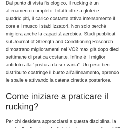
Dal punto di vista fisiologico, il rucking è un
allenamento completo. Infatti oltre a glutei e
quadricipiti, il carico costante attiva intensamente il
core e i muscoli stabilizzatori. Non solo perché
migliora anche la capacità aerobica. Studi pubblicati
sul Journal of Strength and Conditioning Research
dimostrano miglioramenti nel VO2 max già dopo dieci
settimane di pratica costante. Infine è il miglior
antidoto alla “postura da scrivania”. Un peso ben
distribuito costringe il busto all’allineamento, aprendo
le spalle e attivando la catena cinetica posteriore.
Come iniziare a praticare il
rucking?
Per chi desidera approcciarsi a questa disciplina, la