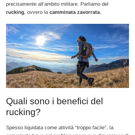
precisamente all’ambito militare. Parliamo del
rucking
, ovvero la
camminata zavorrata
.
Quali sono i benefici del
rucking?
Spesso liquidata come attività “troppo facile”, la