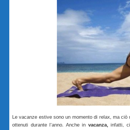
Le vacanze estive sono un momento di relax, ma ciò non 
ottenuti durante l’anno. Anche in
vacanza,
infatti, 