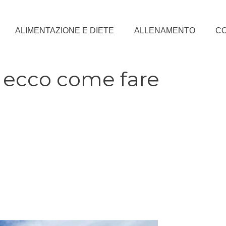
ALIMENTAZIONE E DIETE
ALLENAMENTO
CO
, ecco come fare