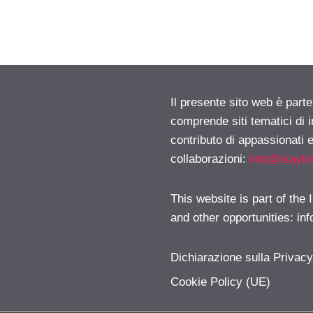
Il presente sito web è parte
comprende siti tematici di
contributo di appassionati e
collaborazioni:
info@isayb
This website is part of the
and other opportunities:
in
Dichiarazione sulla Privac
Cookie Policy (UE)