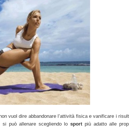
vuol dire abbandonare l’attività fisica e vanificare i risult
ci si può allenare scegliendo lo
sport
più adatto alle prop