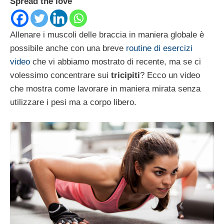
Spread the love
Allenare i muscoli delle braccia in maniera globale è
possibile anche con una breve
routine di esercizi
video
che vi abbiamo mostrato di recente, ma se ci
volessimo concentrare sui
tricipiti
? Ecco un video
che mostra come lavorare in maniera mirata senza
utilizzare i pesi ma a corpo libero.