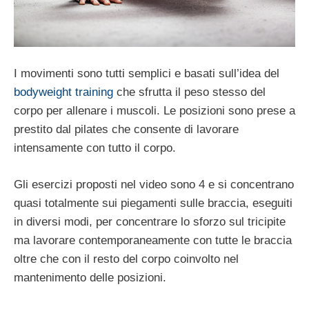
I movimenti sono tutti semplici e basati sull’idea del
bodyweight training
che sfrutta il peso stesso del
corpo per allenare i muscoli. Le posizioni sono prese a
prestito dal pilates che consente di lavorare
intensamente con tutto il corpo.
Gli esercizi proposti nel video sono 4 e si concentrano
quasi totalmente sui piegamenti sulle braccia, eseguiti
in diversi modi, per concentrare lo sforzo sul tricipite
ma lavorare contemporaneamente con tutte le braccia
oltre che con il resto del corpo coinvolto nel
mantenimento delle posizioni.