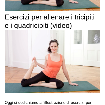
Esercizi per allenare i tricipiti
e i quadricipiti (video)
Oggi ci dedichiamo all’illustrazione di esercizi per