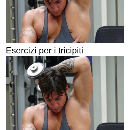
Esercizi per i tricipiti