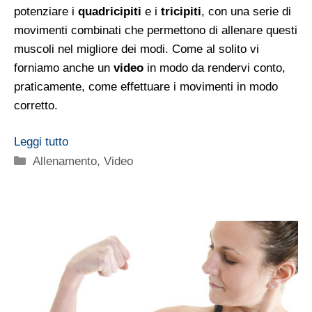
potenziare i
quadricipiti
e i
tricipiti
, con una serie di
movimenti combinati che permettono di allenare questi
muscoli nel migliore dei modi. Come al solito vi
forniamo anche un
video
in modo da rendervi conto,
praticamente, come effettuare i movimenti in modo
corretto.
Leggi tutto
Categorie
Allenamento
,
Video