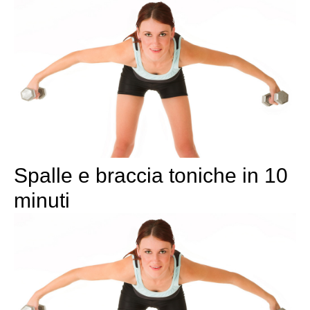
Spalle e braccia toniche in 10
minuti