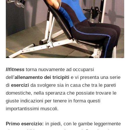
Ilfitness
torna nuovamente ad occuparsi
dell’
allenamento dei tricipiti
e vi presenta una serie
di
esercizi
da svolgere sia in casa che tra le pareti
domestiche, nella speranza che possiate trovare le
giuste indicazioni per tenere in forma questi
importantissimi muscoli.
Primo esercizio:
in piedi, con le gambe leggermente