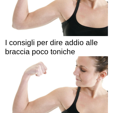
I consigli per dire addio alle
braccia poco toniche