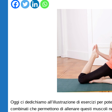
Oggi ci dedichiamo all’illustrazione di esercizi per pot
combinati che permettono di allenare questi muscoli ne