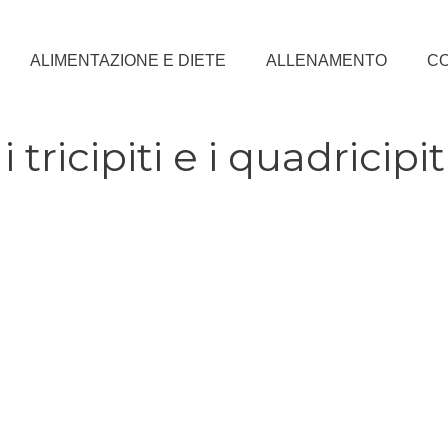
ALIMENTAZIONE E DIETE
ALLENAMENTO
CO
 tricipiti e i quadricipit