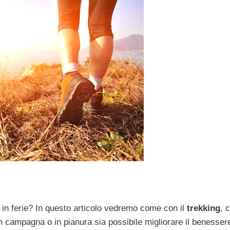
in ferie? In questo articolo vedremo come con il
trekking
, 
n campagna o in pianura sia possibile migliorare il benesser