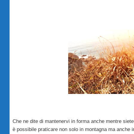
Che ne dite di mantenervi in forma anche mentre siete 
è possibile praticare non solo in montagna ma anche i