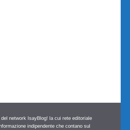
 del network IsayBlog! la cui rete editoriale
 informazione indipendente che contano sul