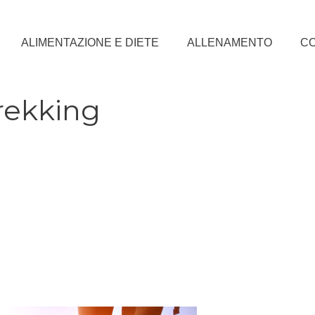
ALIMENTAZIONE E DIETE
ALLENAMENTO
CO
trekking