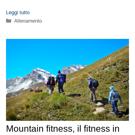
Leggi tutto
Categorie
Allenamento
Mountain fitness, il fitness in