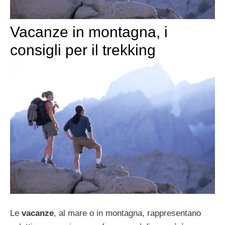
Vacanze in montagna, i
consigli per il trekking
Le
vacanze
, al mare o in montagna, rappresentano