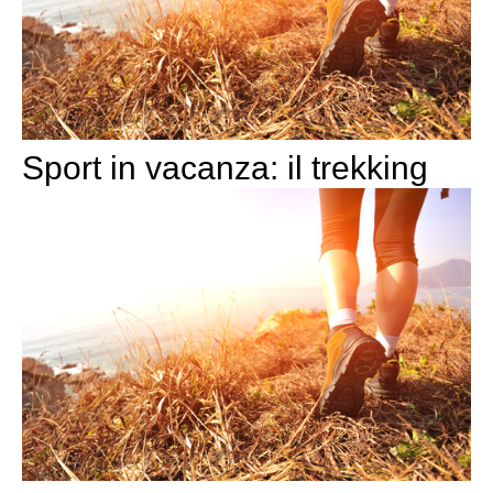
Sport in vacanza: il trekking