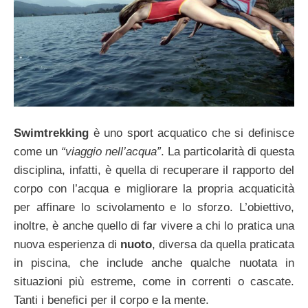
Swimtrekking
è uno sport acquatico che si definisce
come un
“viaggio nell’acqua”
. La particolarità di questa
disciplina, infatti, è quella di recuperare il rapporto del
corpo con l’acqua e migliorare la propria acquaticità
per affinare lo scivolamento e lo sforzo. L’obiettivo,
inoltre, è anche quello di far vivere a chi lo pratica una
nuova esperienza di
nuoto
, diversa da quella praticata
in piscina, che include anche qualche nuotata in
situazioni più estreme, come in correnti o cascate.
Tanti i benefici per il corpo e la mente.