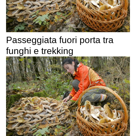
Passeggiata fuori porta tra
funghi e trekking