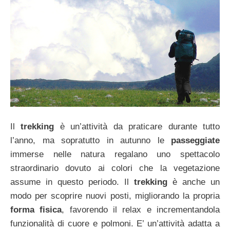
Il
trekking
è un’attività da praticare durante tutto
l’anno, ma sopratutto in autunno le
passeggiate
immerse nelle natura regalano uno spettacolo
straordinario dovuto ai colori che la vegetazione
assume in questo periodo. Il
trekking
è anche un
modo per scoprire nuovi posti, migliorando la propria
forma fisica
, favorendo il relax e incrementandola
funzionalità di cuore e polmoni. E’ un’attività adatta a