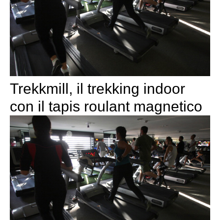
Trekkmill, il trekking indoor
con il tapis roulant magnetico