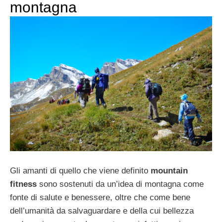
montagna
Gli amanti di quello che viene definito
mountain
fitness
sono sostenuti da un’idea di montagna come
fonte di salute e benessere, oltre che come bene
dell’umanità da salvaguardare e della cui bellezza