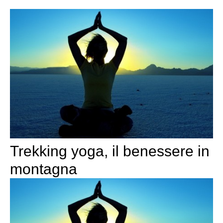
Trekking yoga, il benessere in
montagna