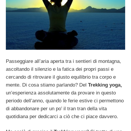
Passeggiare all’aria aperta tra i sentieri di montagna,
ascoltando il silenzio e la fatica dei propri passi e
cercando di ritrovare il giusto equilibrio tra corpo e
mente. Di cosa stiamo parlando? Del
Trekking yoga,
un’esperienza assolutamente da provare in questo
periodo dell’anno, quando le ferie estive ci permettono
di abbandonare per un po’ il tran tran della vita
quotidiana per dedicarci a ciò che ci piace davvero.