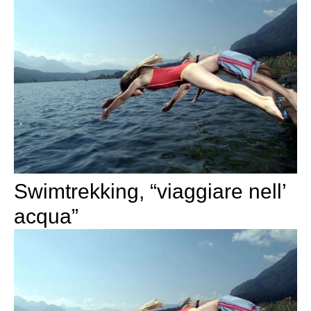
Swimtrekking, “viaggiare nell’
acqua”