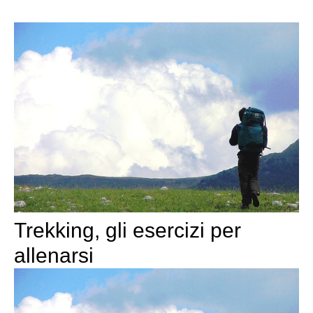
Trekking, gli esercizi per
allenarsi