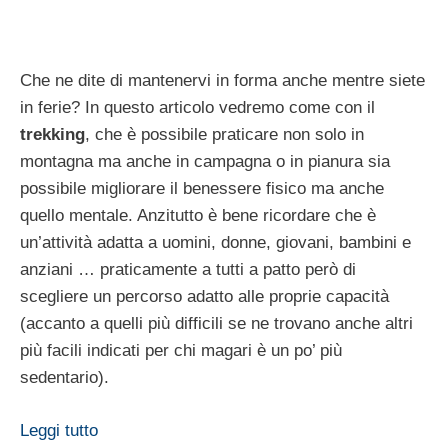
Che ne dite di mantenervi in forma anche mentre siete
in ferie? In questo articolo vedremo come con il
trekking
, che è possibile praticare non solo in
montagna ma anche in campagna o in pianura sia
possibile migliorare il benessere fisico ma anche
quello mentale. Anzitutto è bene ricordare che è
un’attività adatta a uomini, donne, giovani, bambini e
anziani … praticamente a tutti a patto però di
scegliere un percorso adatto alle proprie capacità
(accanto a quelli più difficili se ne trovano anche altri
più facili indicati per chi magari è un po’ più
sedentario).
Leggi tutto