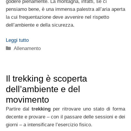
godere pienamente. La montagna, infatti, se ci
pensiamo bene, è una immensa palestra all’aria aperta
la cui frequentazione deve avvenire nel rispetto
dell’ambiente e della sicurezza.
Leggi tutto
Categorie
Allenamento
Il trekking è scoperta
dell’ambiente e del
movimento
Partire dal
trekking
per ritrovare uno stato di forma
decente e provare – con il passare delle sessioni e dei
giorni – a intensificare l’esercizio fisico.