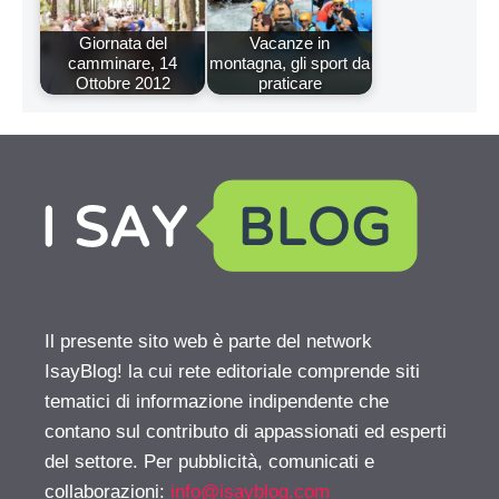
Giornata del
Vacanze in
camminare, 14
montagna, gli sport da
Ottobre 2012
praticare
Il presente sito web è parte del network
IsayBlog! la cui rete editoriale comprende siti
tematici di informazione indipendente che
contano sul contributo di appassionati ed esperti
del settore. Per pubblicità, comunicati e
collaborazioni:
info@isayblog.com