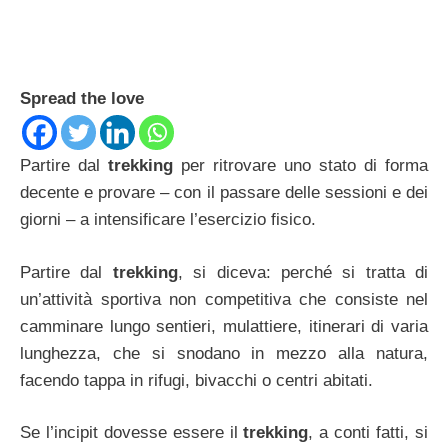
Spread the love
Partire dal
trekking
per ritrovare uno stato di forma
decente e provare – con il passare delle sessioni e dei
giorni – a intensificare l’esercizio fisico.
Partire dal
trekking
, si diceva: perché si tratta di
un’attività sportiva non competitiva che consiste nel
camminare lungo sentieri, mulattiere, itinerari di varia
lunghezza, che si snodano in mezzo alla natura,
facendo tappa in rifugi, bivacchi o centri abitati.
Se l’incipit dovesse essere il
trekking
, a conti fatti, si