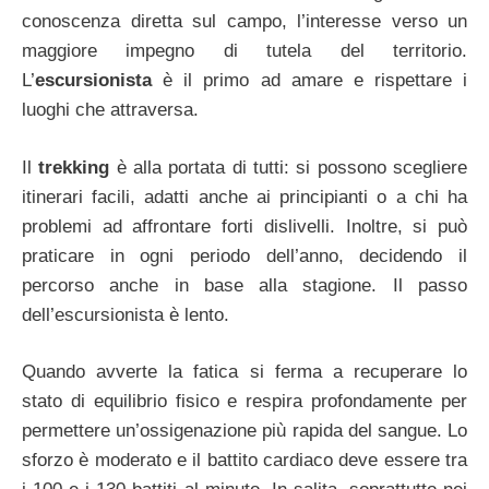
conoscenza diretta sul campo, l’interesse verso un
maggiore impegno di tutela del territorio.
L’
escursionista
è il primo ad amare e rispettare i
luoghi che attraversa.
Il
trekking
è alla portata di tutti: si possono scegliere
itinerari facili, adatti anche ai principianti o a chi ha
problemi ad affrontare forti dislivelli. Inoltre, si può
praticare in ogni periodo dell’anno, decidendo il
percorso anche in base alla stagione. Il passo
dell’escursionista è lento.
Quando avverte la fatica si ferma a recuperare lo
stato di equilibrio fisico e respira profondamente per
permettere un’ossigenazione più rapida del sangue. Lo
sforzo è moderato e il battito cardiaco deve essere tra