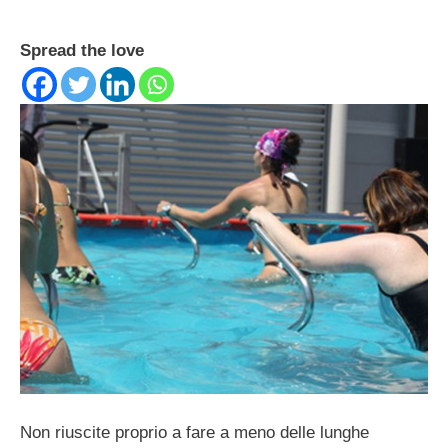
Spread the love
Non riuscite proprio a fare a meno delle lunghe