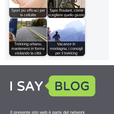
Sport più efficaci per
Tapis Roulant, come
la cellulite
scegliere quello giusto
Trekking urbano,
Vacanze in
mantenersi in forma
montagna, i consigli
visitando la città
per il trekking
Il presente sito web è parte del network