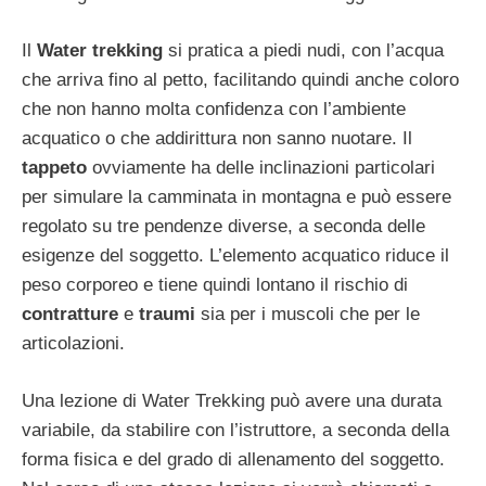
Il
Water trekking
si pratica a piedi nudi, con l’acqua
che arriva fino al petto, facilitando quindi anche coloro
che non hanno molta confidenza con l’ambiente
acquatico o che addirittura non sanno nuotare. Il
tappeto
ovviamente ha delle inclinazioni particolari
per simulare la camminata in montagna e può essere
regolato su tre pendenze diverse, a seconda delle
esigenze del soggetto. L’elemento acquatico riduce il
peso corporeo e tiene quindi lontano il rischio di
contratture
e
traumi
sia per i muscoli che per le
articolazioni.
Una lezione di Water Trekking può avere una durata
variabile, da stabilire con l’istruttore, a seconda della
forma fisica e del grado di allenamento del soggetto.