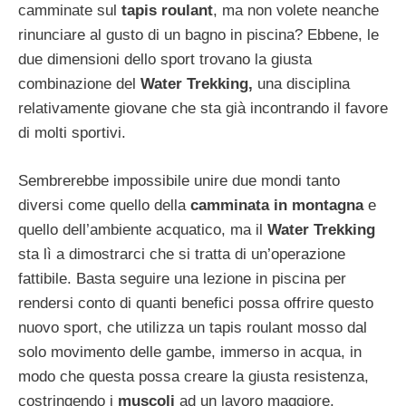
camminate sul
tapis roulant
, ma non volete neanche
rinunciare al gusto di un bagno in piscina? Ebbene, le
due dimensioni dello sport trovano la giusta
combinazione del
Water Trekking,
una disciplina
relativamente giovane che sta già incontrando il favore
di molti sportivi.
Sembrerebbe impossibile unire due mondi tanto
diversi come quello della
camminata in montagna
e
quello dell’ambiente acquatico, ma il
Water Trekking
sta lì a dimostrarci che si tratta di un’operazione
fattibile. Basta seguire una lezione in piscina per
rendersi conto di quanti benefici possa offrire questo
nuovo sport, che utilizza un tapis roulant mosso dal
solo movimento delle gambe, immerso in acqua, in
modo che questa possa creare la giusta resistenza,
costringendo i
muscoli
ad un lavoro maggiore.