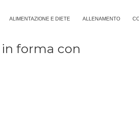
ALIMENTAZIONE E DIETE
ALLENAMENTO
CO
i in forma con