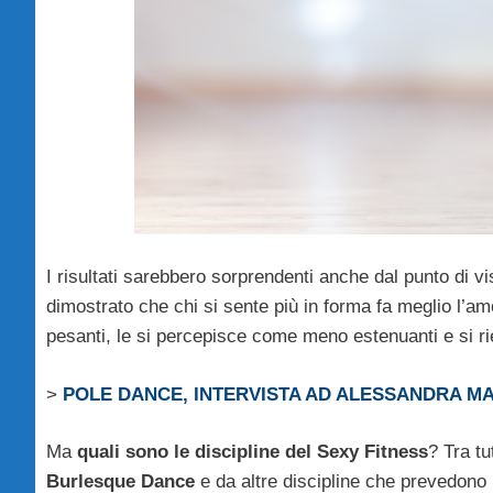
I risultati sarebbero sorprendenti anche dal punto di vi
dimostrato che chi si sente più in forma fa meglio l’amo
pesanti, le si percepisce come meno estenuanti e si rie
>
POLE DANCE, INTERVISTA AD ALESSANDRA M
Ma
quali sono le discipline del Sexy Fitness
? Tra tu
Burlesque Dance
e da altre discipline che prevedono l