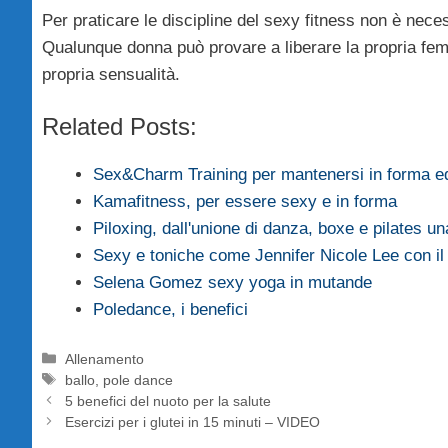
Per praticare le discipline del sexy fitness non è nec
Qualunque donna può provare a liberare la propria femm
propria sensualità.
Related Posts:
Sex&Charm Training per mantenersi in forma e
Kamafitness, per essere sexy e in forma
Piloxing, dall'unione di danza, boxe e pilates 
Sexy e toniche come Jennifer Nicole Lee con i
Selena Gomez sexy yoga in mutande
Poledance, i benefici
Categorie
Allenamento
Tag
ballo
,
pole dance
5 benefici del nuoto per la salute
Esercizi per i glutei in 15 minuti – VIDEO