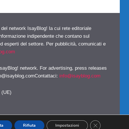
 del network IsayBlog! la cui rete editoriale
 informazione indipendente che contano sul
d esperti del settore. Per pubblicità, comunicati e
log.com
 IsayBlog! network. For advertising, press releases
fo@isayblog.comContattaci
:
info@isayblog.com
y (UE)
CLOSE GDPR CO
ta
Rifiuta
Impostazioni