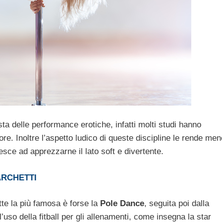
sta delle performance erotiche, infatti molti studi hanno
re. Inoltre l’aspetto ludico di queste discipline le rende men
sce ad apprezzarne il lato soft e divertente.
ARCHETTI
tte la più famosa è forse la
Pole Dance
, seguita poi dalla
’uso della fitball per gli allenamenti, come insegna la star