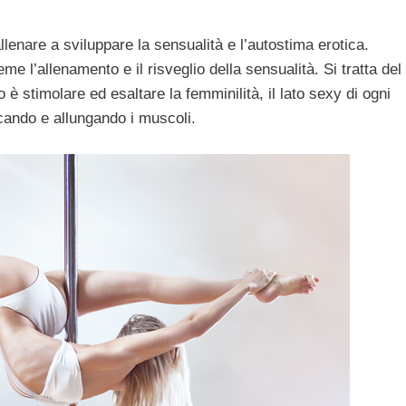
allenare a sviluppare la sensualità e l’autostima erotica.
me l’allenamento e il risveglio della sensualità. Si tratta del
po è stimolare ed esaltare la femminilità, il lato sexy di ogni
icando e allungando i muscoli.