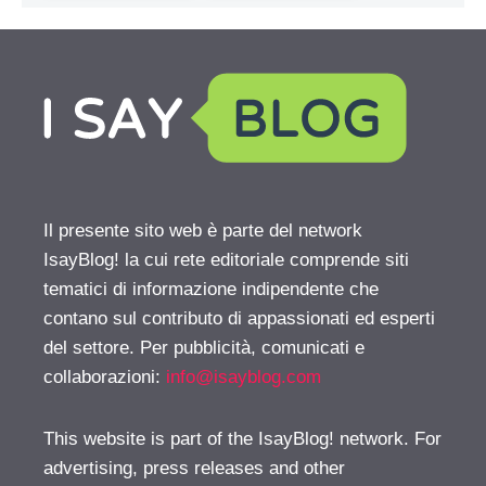
Il presente sito web è parte del network
IsayBlog! la cui rete editoriale comprende siti
tematici di informazione indipendente che
contano sul contributo di appassionati ed esperti
del settore. Per pubblicità, comunicati e
collaborazioni:
info@isayblog.com
This website is part of the IsayBlog! network. For
advertising, press releases and other