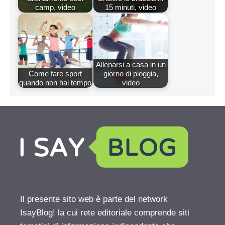
camp, video
15 minuti, video
Allenarsi a casa in un
Come fare sport
giorno di pioggia,
quando non hai tempo
video
Il presente sito web è parte del network
IsayBlog! la cui rete editoriale comprende siti