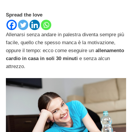
Spread the love
Allenarsi senza andare in palestra diventa sempre più
facile, quello che spesso manca è la motivazione,
oppure il tempo: ecco come eseguire un
allenamento
cardio in casa in soli 30 minuti
e senza alcun
attrezzo.