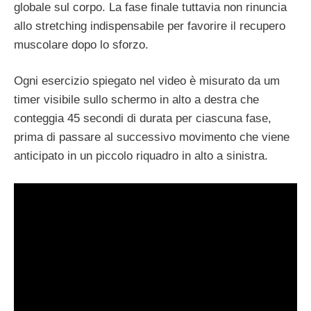
globale sul corpo. La fase finale tuttavia non rinuncia
allo stretching indispensabile per favorire il recupero
muscolare dopo lo sforzo.
Ogni esercizio spiegato nel video è misurato da um
timer visibile sullo schermo in alto a destra che
conteggia 45 secondi di durata per ciascuna fase,
prima di passare al successivo movimento che viene
anticipato in un piccolo riquadro in alto a sinistra.