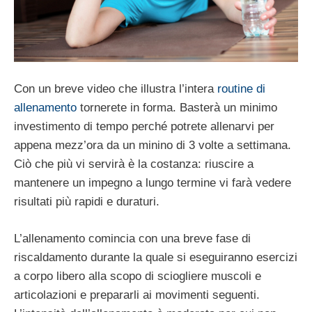
Con un breve video che illustra l’intera
routine di
allenamento
tornerete in forma. Basterà un minimo
investimento di tempo perché potrete allenarvi per
appena mezz’ora da un minino di 3 volte a settimana.
Ciò che più vi servirà è la costanza: riuscire a
mantenere un impegno a lungo termine vi farà vedere
risultati più rapidi e duraturi.
L’allenamento comincia con una breve fase di
riscaldamento durante la quale si eseguiranno esercizi
a corpo libero alla scopo di sciogliere muscoli e
articolazioni e prepararli ai movimenti seguenti.