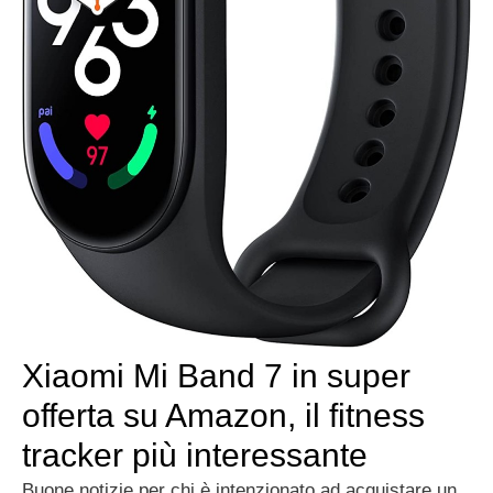
Xiaomi Mi Band 7 in super
offerta su Amazon, il fitness
tracker più interessante
Buone notizie per chi è intenzionato ad acquistare un