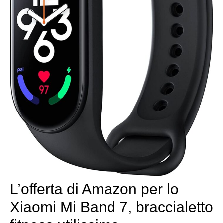
L’offerta di Amazon per lo
Xiaomi Mi Band 7, braccialetto