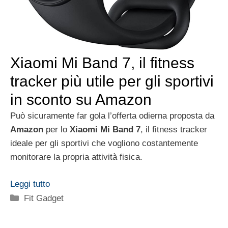
Xiaomi Mi Band 7, il fitness
tracker più utile per gli sportivi
in sconto su Amazon
Può sicuramente far gola l’offerta odierna proposta da
Amazon
per lo
Xiaomi Mi Band 7
, il fitness tracker
ideale per gli sportivi che vogliono costantemente
monitorare la propria attività fisica.
Leggi tutto
Categorie
Fit Gadget