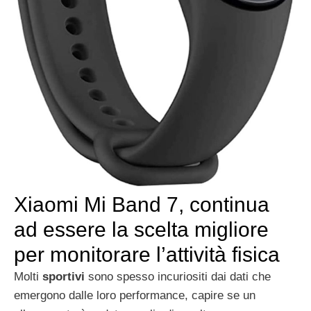
Xiaomi Mi Band 7, continua
ad essere la scelta migliore
per monitorare l’attività fisica
Molti
sportivi
sono spesso incuriositi dai dati che
emergono dalle loro performance, capire se un