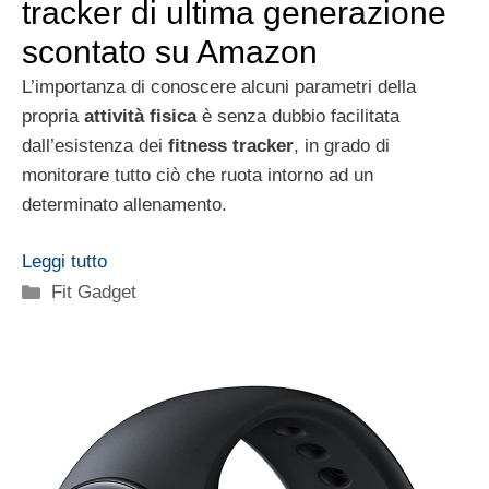
tracker di ultima generazione
scontato su Amazon
L’importanza di conoscere alcuni parametri della
propria
attività fisica
è senza dubbio facilitata
dall’esistenza dei
fitness tracker
, in grado di
monitorare tutto ciò che ruota intorno ad un
determinato allenamento.
Leggi tutto
Categorie
Fit Gadget