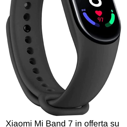
Xiaomi Mi Band 7 in offerta su