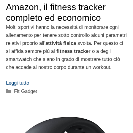
Amazon, il fitness tracker
completo ed economico
Molti sportivi hanno la necessità di monitorare ogni
allenamento per tenere sotto controllo alcuni parametri
relativi proprio all’
attività fisica
svolta. Per questo ci
si affida sempre più ai
fitness tracker
o a degli
smartwatch che siano in grado di mostrare tutto ciò
che accade al nostro corpo durante un workout.
Leggi tutto
Categorie
Fit Gadget