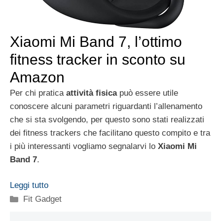
Xiaomi Mi Band 7, l’ottimo
fitness tracker in sconto su
Amazon
Per chi pratica
attività fisica
può essere utile
conoscere alcuni parametri riguardanti l’allenamento
che si sta svolgendo, per questo sono stati realizzati
dei fitness trackers che facilitano questo compito e tra
i più interessanti vogliamo segnalarvi lo
Xiaomi Mi
Band 7
.
Leggi tutto
Categorie
Fit Gadget