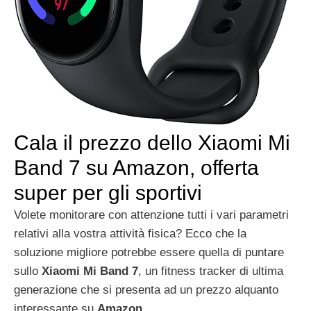
Cala il prezzo dello Xiaomi Mi
Band 7 su Amazon, offerta
super per gli sportivi
Volete monitorare con attenzione tutti i vari parametri
relativi alla vostra attività fisica? Ecco che la
soluzione migliore potrebbe essere quella di puntare
sullo
Xiaomi Mi Band 7
, un fitness tracker di ultima
generazione che si presenta ad un prezzo alquanto
interessante su
Amazon
.