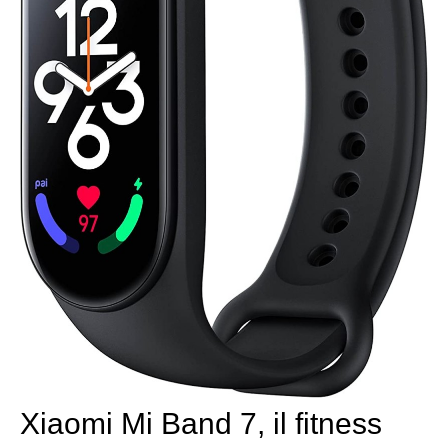
Xiaomi Mi Band 7, il fitness