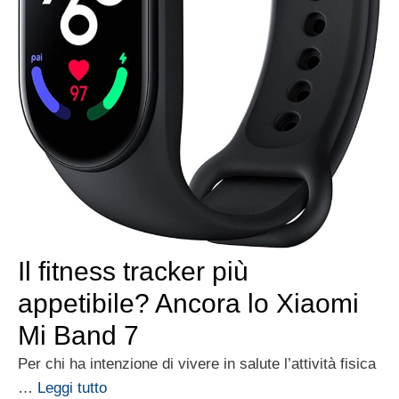
Il fitness tracker più
appetibile? Ancora lo Xiaomi
Mi Band 7
Per chi ha intenzione di vivere in salute l’attività fisica
…
Leggi tutto