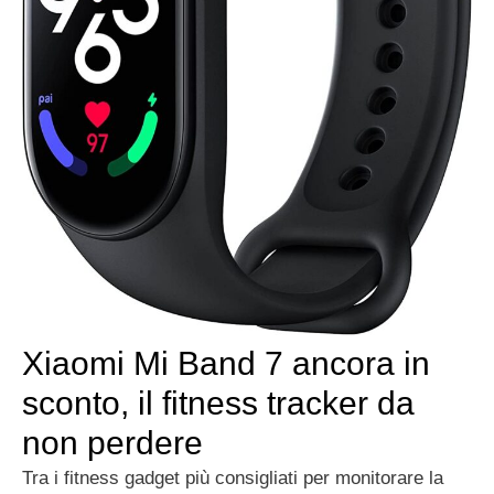
Xiaomi Mi Band 7 ancora in
sconto, il fitness tracker da
non perdere
Tra i fitness gadget più consigliati per monitorare la