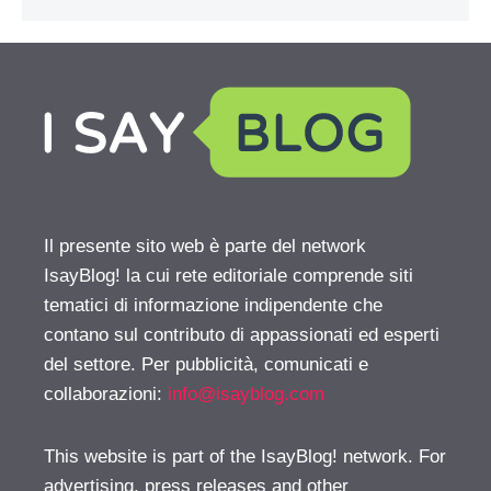
Il presente sito web è parte del network
IsayBlog! la cui rete editoriale comprende siti
tematici di informazione indipendente che
contano sul contributo di appassionati ed esperti
del settore. Per pubblicità, comunicati e
collaborazioni:
info@isayblog.com
This website is part of the IsayBlog! network. For
advertising, press releases and other