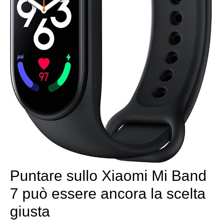
Puntare sullo Xiaomi Mi Band
7 può essere ancora la scelta
giusta