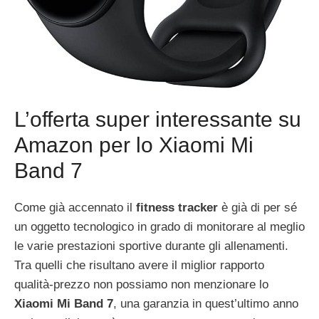
L’offerta super interessante su
Amazon per lo Xiaomi Mi
Band 7
Come già accennato il
fitness tracker
è già di per sé
un oggetto tecnologico in grado di monitorare al meglio
le varie prestazioni sportive durante gli allenamenti.
Tra quelli che risultano avere il miglior rapporto
qualità-prezzo non possiamo non menzionare lo
Xiaomi Mi Band 7
, una garanzia in quest’ultimo anno