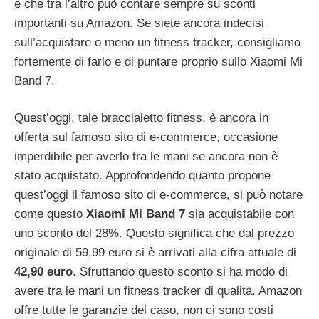
e che tra l’altro può contare sempre su sconti
importanti su Amazon. Se siete ancora indecisi
sull’acquistare o meno un fitness tracker, consigliamo
fortemente di farlo e di puntare proprio sullo Xiaomi Mi
Band 7.
Quest’oggi, tale braccialetto fitness, è ancora in
offerta sul famoso sito di e-commerce, occasione
imperdibile per averlo tra le mani se ancora non è
stato acquistato. Approfondendo quanto propone
quest’oggi il famoso sito di e-commerce, si può notare
come questo
Xiaomi Mi Band 7
sia acquistabile con
uno sconto del 28%. Questo significa che dal prezzo
originale di 59,99 euro si è arrivati alla cifra attuale di
42,90 euro
. Sfruttando questo sconto si ha modo di
avere tra le mani un fitness tracker di qualità. Amazon
offre tutte le garanzie del caso, non ci sono costi