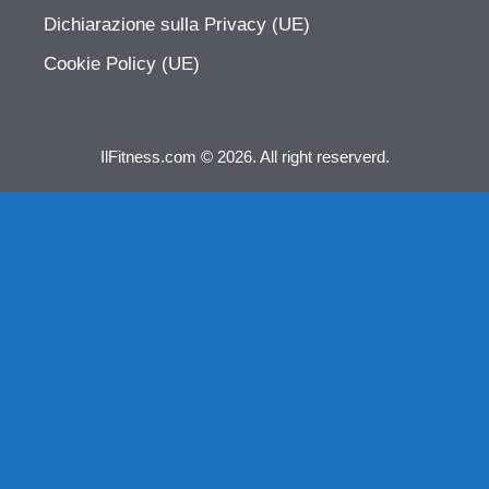
Dichiarazione sulla Privacy (UE)
Cookie Policy (UE)
IlFitness.com © 2026. All right reserverd.