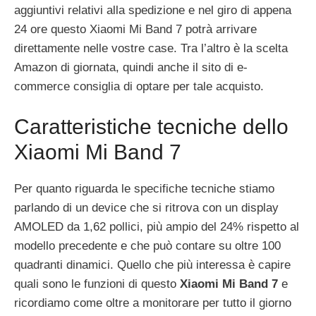
aggiuntivi relativi alla spedizione e nel giro di appena
24 ore questo Xiaomi Mi Band 7 potrà arrivare
direttamente nelle vostre case. Tra l’altro è la scelta
Amazon di giornata, quindi anche il sito di e-
commerce consiglia di optare per tale acquisto.
Caratteristiche tecniche dello
Xiaomi Mi Band 7
Per quanto riguarda le specifiche tecniche stiamo
parlando di un device che si ritrova con un display
AMOLED da 1,62 pollici, più ampio del 24% rispetto al
modello precedente e che può contare su oltre 100
quadranti dinamici. Quello che più interessa è capire
quali sono le funzioni di questo
Xiaomi Mi Band 7
e
ricordiamo come oltre a monitorare per tutto il giorno