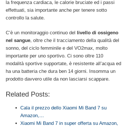
la frequenza cardiaca, le calorie bruciate ed i passi
effettuati, sia importante anche per tenere sotto
controllo la salute.
C’è un monitoraggio continuo del
livello di ossigeno
nel sangue
, oltre che il tracciamento della qualità del
sonno, del ciclo femminile e del VO2max, molto
importante per uno sportivo. Ci sono oltre 110
modalità sportive supportate, è resistente all’acqua ed
ha una batteria che dura ben 14 giorni. Insomma un
prodotto davvero utile da non lasciarsi scappare.
Related Posts:
Cala il prezzo dello Xiaomi Mi Band 7 su
Amazon,…
Xiaomi Mi Band 7 in super offerta su Amazon,