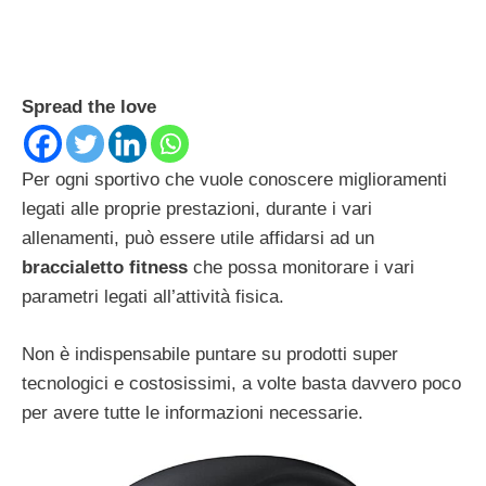
Spread the love
Per ogni sportivo che vuole conoscere miglioramenti
legati alle proprie prestazioni, durante i vari
allenamenti, può essere utile affidarsi ad un
braccialetto fitness
che possa monitorare i vari
parametri legati all’attività fisica.
Non è indispensabile puntare su prodotti super
tecnologici e costosissimi, a volte basta davvero poco
per avere tutte le informazioni necessarie.