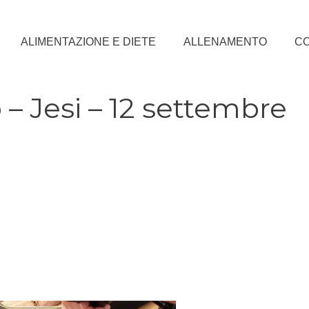
ALIMENTAZIONE E DIETE
ALLENAMENTO
CO
– Jesi – 12 settembre