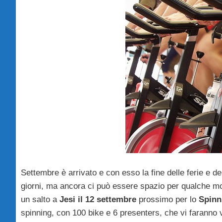
Settembre è arrivato e con esso la fine delle ferie e dell
giorni, ma ancora ci può essere spazio per qualche mom
un salto a
Jesi il 12 settembre
prossimo per lo
Spinn
spinning, con 100 bike e 6 presenters, che vi faranno 