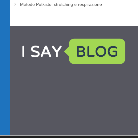
Metodo Putkisto: stretching e respirazione