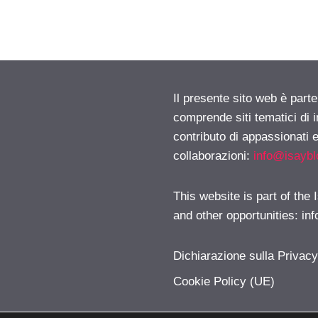
Il presente sito web è parte
comprende siti tematici di
contributo di appassionati e
collaborazioni:
info@isayb
This website is part of the
and other opportunities:
in
Dichiarazione sulla Privac
Cookie Policy (UE)