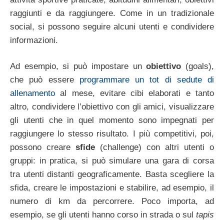
raggiunti e da raggiungere. Come in un tradizionale
social, si possono seguire alcuni utenti e condividere
informazioni.
Ad esempio, si può impostare un
obiettivo
(goals),
che può essere
programmare un tot di sedute di
allenamento
al mese, evitare cibi elaborati e tanto
altro, condividere l’obiettivo con gli amici, visualizzare
gli utenti che in quel momento sono impegnati per
raggiungere lo stesso risultato. I più competitivi, poi,
possono creare
sfide
(challenge) con altri utenti o
gruppi: in pratica, si può simulare una gara di corsa
tra utenti distanti geograficamente. Basta scegliere la
sfida, creare le impostazioni e stabilire, ad esempio, il
numero di km da percorrere. Poco importa, ad
esempio, se gli utenti hanno corso in strada o sul
tapis