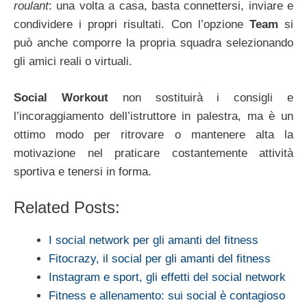
roulant
: una volta a casa, basta connettersi, inviare e
condividere i propri risultati. Con l’opzione
Team
si
può anche comporre la propria squadra selezionando
gli amici reali o virtuali.
Social Workout
non sostituirà i consigli e
l’incoraggiamento dell’istruttore in palestra, ma è un
ottimo modo per ritrovare o mantenere alta la
motivazione nel praticare costantemente attività
sportiva e tenersi in forma.
Related Posts:
I social network per gli amanti del fitness
Fitocrazy, il social per gli amanti del fitness
Instagram e sport, gli effetti del social network
Fitness e allenamento: sui social è contagioso