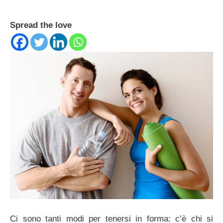
Spread the love
Ci sono tanti modi per tenersi in forma: c’è chi si