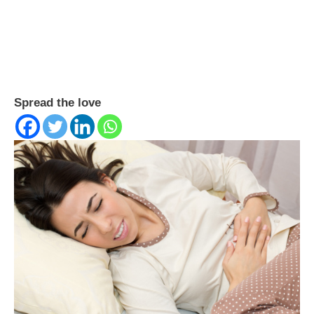
Spread the love