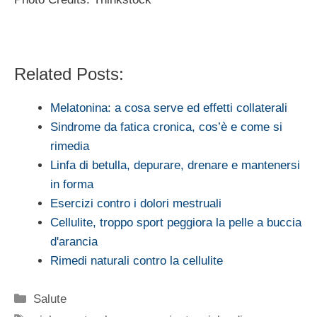
Related Posts:
Melatonina: a cosa serve ed effetti collaterali
Sindrome da fatica cronica, cos’è e come si
rimedia
Linfa di betulla, depurare, drenare e mantenersi
in forma
Esercizi contro i dolori mestruali
Cellulite, troppo sport peggiora la pelle a buccia
d'arancia
Rimedi naturali contro la cellulite
Categorie
Salute