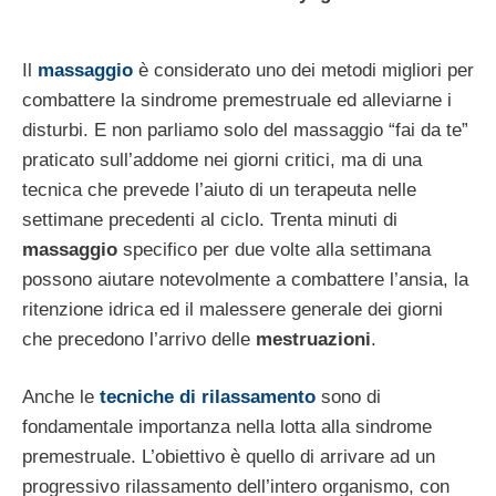
Il
massaggio
è considerato uno dei metodi migliori per
combattere la sindrome premestruale ed alleviarne i
disturbi. E non parliamo solo del massaggio “fai da te”
praticato sull’addome nei giorni critici, ma di una
tecnica che prevede l’aiuto di un terapeuta nelle
settimane precedenti al ciclo. Trenta minuti di
massaggio
specifico per due volte alla settimana
possono aiutare notevolmente a combattere l’ansia, la
ritenzione idrica ed il malessere generale dei giorni
che precedono l’arrivo delle
mestruazioni
.
Anche le
tecniche di rilassamento
sono di
fondamentale importanza nella lotta alla sindrome
premestruale. L’obiettivo è quello di arrivare ad un
progressivo rilassamento dell’intero organismo, con