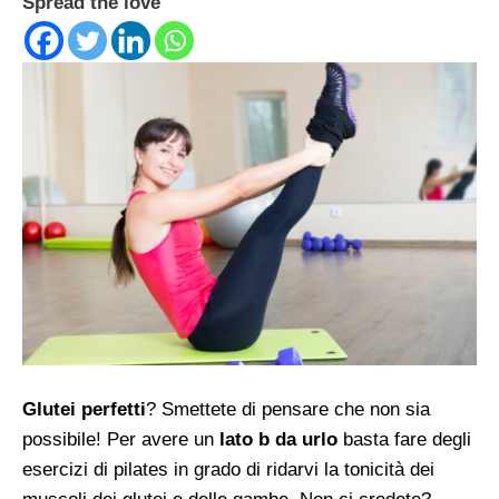
Spread the love
Glutei perfetti
? Smettete di pensare che non sia
possibile! Per avere un
lato b da urlo
basta fare degli
esercizi di pilates in grado di ridarvi la tonicità dei