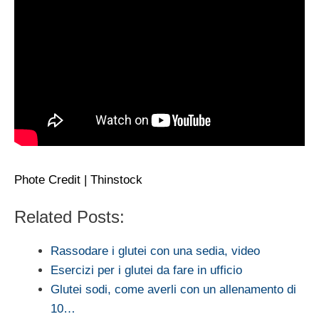
Phote Credit | Thinstock
Related Posts:
Rassodare i glutei con una sedia, video
Esercizi per i glutei da fare in ufficio
Glutei sodi, come averli con un allenamento di
10…