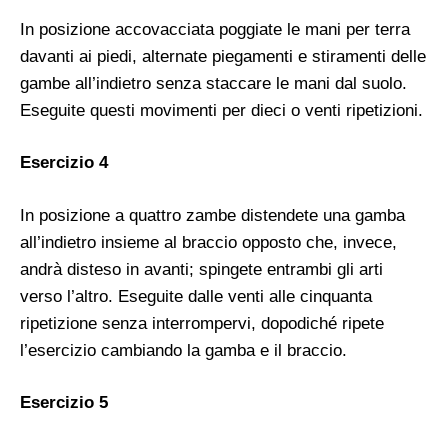
In posizione accovacciata poggiate le mani per terra
davanti ai piedi, alternate piegamenti e stiramenti delle
gambe all’indietro senza staccare le mani dal suolo.
Eseguite questi movimenti per dieci o venti ripetizioni.
Esercizio 4
In posizione a quattro zambe distendete una gamba
all’indietro insieme al braccio opposto che, invece,
andrà disteso in avanti; spingete entrambi gli arti
verso l’altro. Eseguite dalle venti alle cinquanta
ripetizione senza interrompervi, dopodiché ripete
l’esercizio cambiando la gamba e il braccio.
Esercizio 5