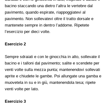
bacino staccando una dietro l’altra le vertebre dal
pavimento, quando espirate, riappoggiatevi al
pavimento. Non sollevatevi oltre il tratto dorsale e
mantenete sempre in dentro l’addome. Ripetete
l’esercizio per dieci volte.
Esercizio 2
Sempre sdraiati e con le ginocchia in alto, sollevate il
bacino e i talloni dal pavimento; salite e scendete per
venti volte sulla mezza punta; mantenendovi sollevati
aprite e chiudete le gambe. Poi allungate una gamba e
muovetela in su e in giù, mantenendola tesa; ripete
venti volte per lato.
Esercizio 3