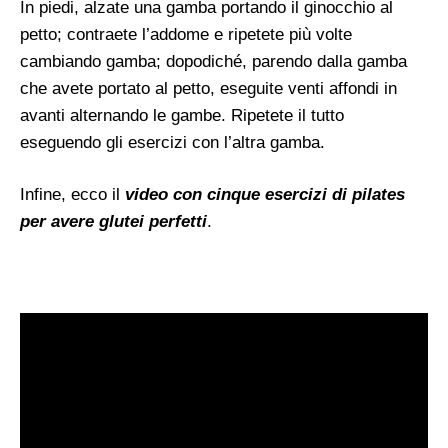
In piedi, alzate una gamba portando il ginocchio al
petto; contraete l’addome e ripetete più volte
cambiando gamba; dopodiché, parendo dalla gamba
che avete portato al petto, eseguite venti affondi in
avanti alternando le gambe. Ripetete il tutto
eseguendo gli esercizi con l’altra gamba.
Infine, ecco il
video con cinque esercizi di pilates
per avere glutei perfetti
.