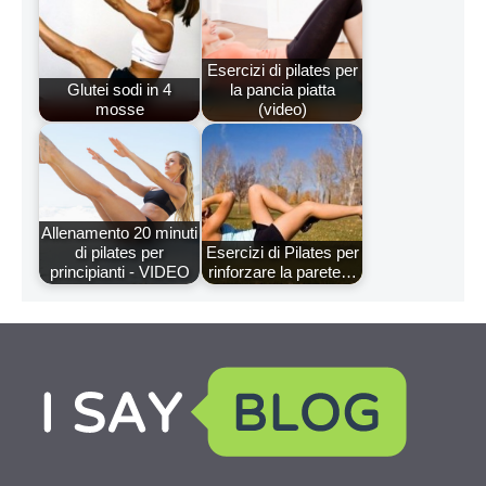
Esercizi di pilates per
Glutei sodi in 4
la pancia piatta
mosse
(video)
Allenamento 20 minuti
di pilates per
Esercizi di Pilates per
principianti - VIDEO
rinforzare la parete…