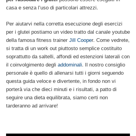
casa e senza l’uso di particolari attrezzi.
Per aiutarvi nella corretta esecuzione degli esercizi
per i glutei postiamo un video tratto dal canale youtube
della famosa fitness trainer
Jill Coope
r. Come vedrete,
si tratta di un work out piuttosto semplice costituito
soprattutto da saltelli, affondi ed estenzioni laterali con
il coinvolgimento degli
addominali
. Il nostro consiglio
personale è quello di allenarsi tutti i giorni seguendo
questa guida veloce e divertente, in fondo non vi
porterà via che dieci minuti e i risultati, a patto di
seguire una dieta equilibrata, siamo certi non
tarderanno ad arrivare!