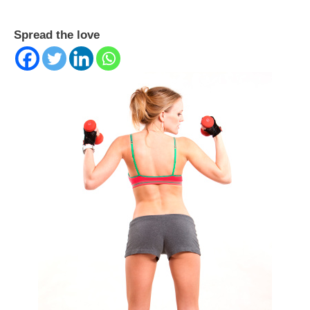
Spread the love