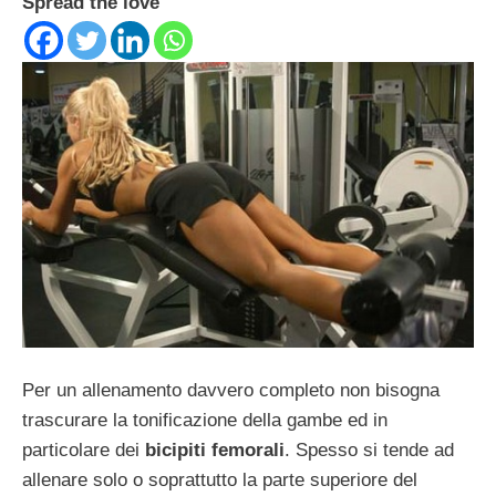
Spread the love
Per un allenamento davvero completo non bisogna
trascurare la tonificazione della gambe ed in
particolare dei
bicipiti femorali
. Spesso si tende ad
allenare solo o soprattutto la parte superiore del