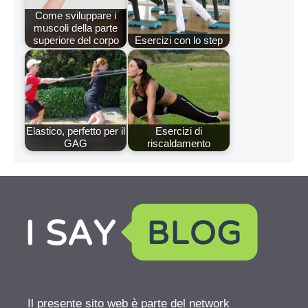
Come sviluppare i
muscoli della parte
superiore del corpo
Esercizi con lo step
Elastico, perfetto per il
Esercizi di
GAG
riscaldamento
Il presente sito web è parte del network