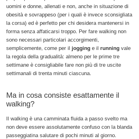
uomini e donne, allenati e non, anche in situazione di
obesità e sovrappeso (per i quali è invece sconsigliata
la corsa) ed è perfetto per chi desidera mantenersi in
forma senza affaticarsi troppo. Per fare walking non
sono necessari particolari accorgimenti,
semplicemente, come per il
jogging
e il
running
vale
la regola della gradualità: almeno per le prime tre
settimane è consigliabile fare non più di tre uscite
settimanali di trenta minuti ciascuna.
Ma in cosa consiste esattamente il
walking?
Il walking è una camminata fluida a passo svelto ma
non deve essere assolutamente confuso con la blanda
passeggiatina salutare di pochi minuti al giorno.