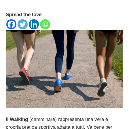
Spread the love
Il
Walking
(camminare) rappresenta una vera e
propria pratica sportiva adatta a tutti. Va bene per