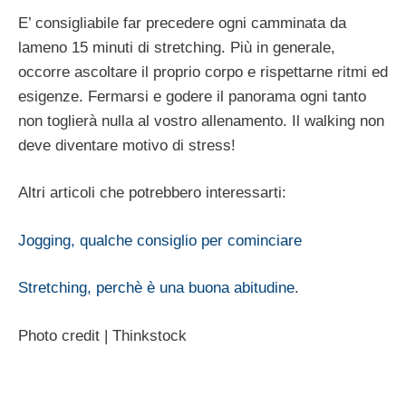
E’ consigliabile far precedere ogni camminata da
lameno 15 minuti di stretching. Più in generale,
occorre ascoltare il proprio corpo e rispettarne ritmi ed
esigenze. Fermarsi e godere il panorama ogni tanto
non toglierà nulla al vostro allenamento. Il walking non
deve diventare motivo di stress!
Altri articoli che potrebbero interessarti:
Jogging, qualche consiglio per cominciare
Stretching, perchè è una buona abitudine
.
Photo credit | Thinkstock