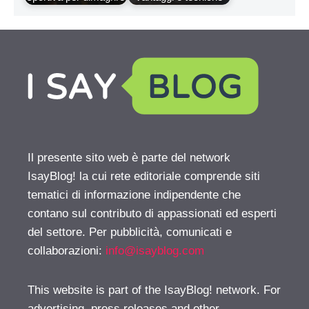
Il presente sito web è parte del network
IsayBlog! la cui rete editoriale comprende siti
tematici di informazione indipendente che
contano sul contributo di appassionati ed esperti
del settore. Per pubblicità, comunicati e
collaborazioni:
info@isayblog.com
This website is part of the IsayBlog! network. For
advertising, press releases and other