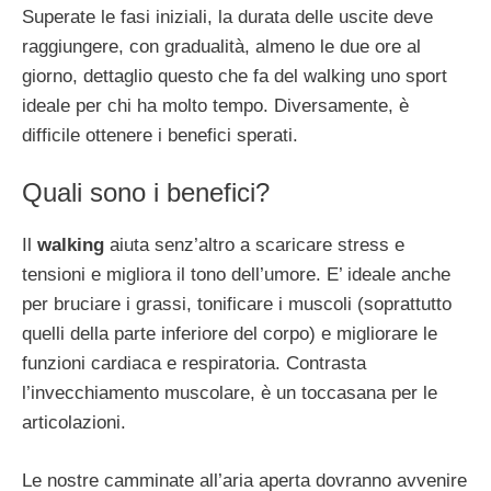
Superate le fasi iniziali, la durata delle uscite deve
raggiungere, con gradualità, almeno le due ore al
giorno, dettaglio questo che fa del walking uno sport
ideale per chi ha molto tempo. Diversamente, è
difficile ottenere i benefici sperati.
Quali sono i benefici?
Il
walking
aiuta senz’altro a scaricare stress e
tensioni e migliora il tono dell’umore. E’ ideale anche
per bruciare i grassi, tonificare i muscoli (soprattutto
quelli della parte inferiore del corpo) e migliorare le
funzioni cardiaca e respiratoria. Contrasta
l’invecchiamento muscolare, è un toccasana per le
articolazioni.
Le nostre camminate all’aria aperta dovranno avvenire