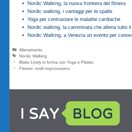
Nordic Walking, la nuova frontiera del fitness
Nordic walking, i vantaggi per le spalle
Yoga per contrastare le malattie cardiache
Nordic walking, la camminata che allena tutto il
Nordic Walking, a Venezia un evento per cono
Categorie
Allenamento
Tag
Nordic Walking
Blake Lively in forma con Yoga e Pilates
Fitness: molti improvvisano