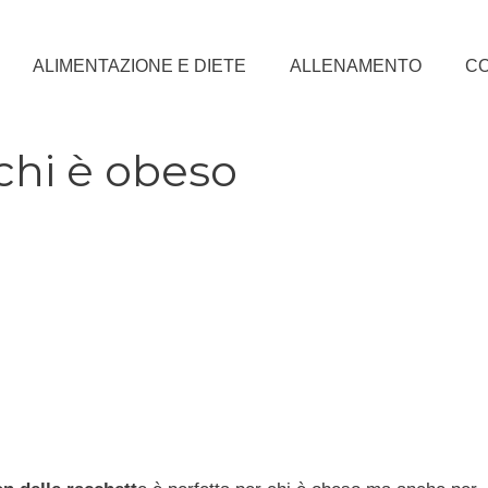
ALIMENTAZIONE E DIETE
ALLENAMENTO
CO
chi è obeso