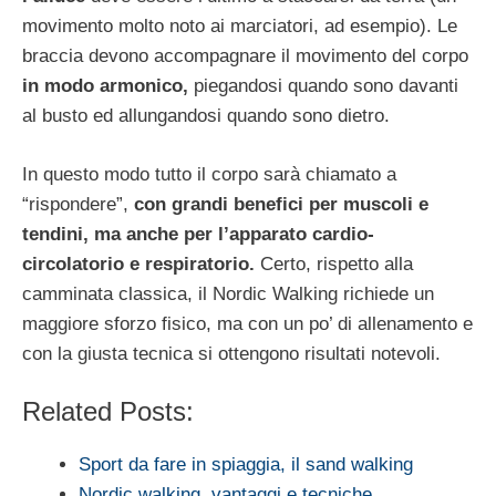
movimento molto noto ai marciatori, ad esempio). Le
braccia devono accompagnare il movimento del corpo
in modo armonico,
piegandosi quando sono davanti
al busto ed allungandosi quando sono dietro.
In questo modo tutto il corpo sarà chiamato a
“rispondere”,
con grandi benefici per muscoli e
tendini, ma anche per l’apparato cardio-
circolatorio e respiratorio.
Certo, rispetto alla
camminata classica, il Nordic Walking richiede un
maggiore sforzo fisico, ma con un po’ di allenamento e
con la giusta tecnica si ottengono risultati notevoli.
Related Posts:
Sport da fare in spiaggia, il sand walking
Nordic walking, vantaggi e tecniche