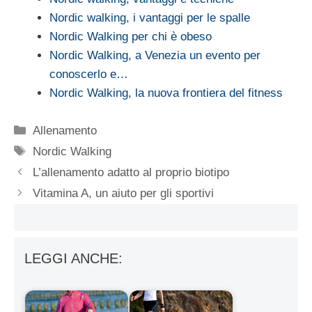
Nordic walking, i vantaggi per le spalle
Nordic Walking per chi è obeso
Nordic Walking, a Venezia un evento per
conoscerlo e…
Nordic Walking, la nuova frontiera del fitness
Categorie
Allenamento
Tag
Nordic Walking
L’allenamento adatto al proprio biotipo
Vitamina A, un aiuto per gli sportivi
LEGGI ANCHE: