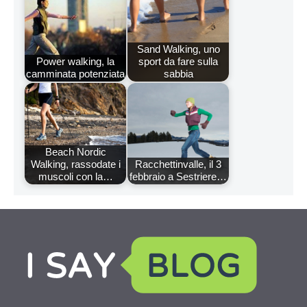
Sand Walking, uno
Power walking, la
sport da fare sulla
camminata potenziata
sabbia
Beach Nordic
Walking, rassodate i
Racchettinvalle, il 3
muscoli con la…
febbraio a Sestriere…