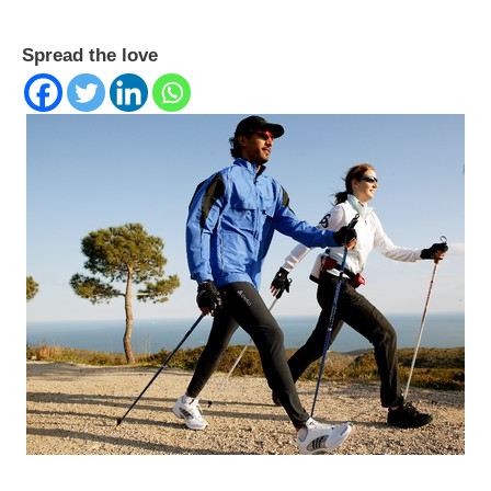
Spread the love