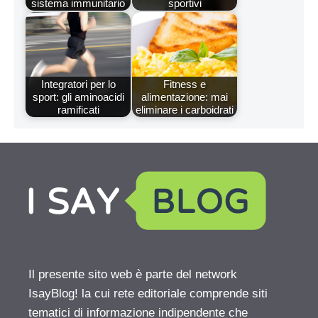
sistema immunitario
sportivi
Integratori per lo
Fitness e
sport: gli aminoacidi
alimentazione: mai
ramificati
eliminare i carboidrati
Il presente sito web è parte del network
IsayBlog! la cui rete editoriale comprende siti
tematici di informazione indipendente che