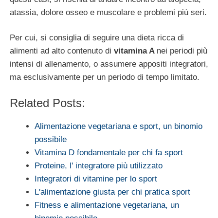
atassia, dolore osseo e muscolare e problemi più seri.
Per cui, si consiglia di seguire una dieta ricca di
alimenti ad alto contenuto di
vitamina A
nei periodi più
intensi di allenamento, o assumere appositi integratori,
ma esclusivamente per un periodo di tempo limitato.
Related Posts:
Alimentazione vegetariana e sport, un binomio
possibile
Vitamina D fondamentale per chi fa sport
Proteine, l' integratore più utilizzato
Integratori di vitamine per lo sport
L'alimentazione giusta per chi pratica sport
Fitness e alimentazione vegetariana, un