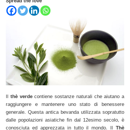
Spread the love
Il
thè verde
contiene sostanze naturali che aiutano a
raggiungere e mantenere uno stato di benessere
generale. Questa antica bevanda utilizzata sopratutto
dalle popolazioni asiatiche fin dal 12esimo secolo, è
conosciuta ed apprezzata in tutto il mondo. Il
Thè