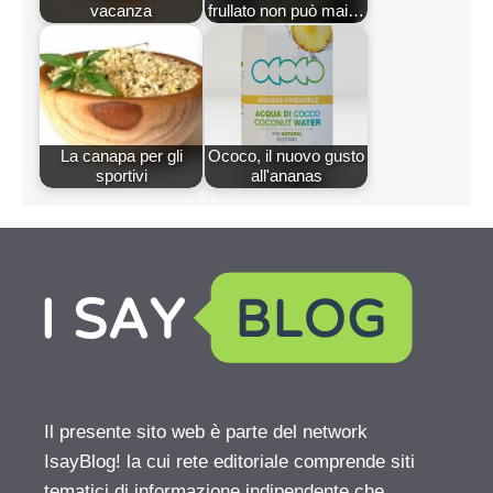
vacanza
frullato non può mai…
La canapa per gli
Ococo, il nuovo gusto
sportivi
all'ananas
Il presente sito web è parte del network
IsayBlog! la cui rete editoriale comprende siti
tematici di informazione indipendente che