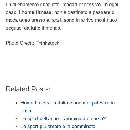
un allenamento sbagliato, magari eccessivo. In ogni
caso, l’
home fitness
, non è destinato a passare di
moda tanto presto e, anzi, sono in arrivo molti nuovi
seguaci da tutto il mondo.
Photo Credit: Thinkstock
Related Posts:
Home fitness, in Italia è boom di palestre in
casa
Lo sport dell'anno: camminata o corsa?
Lo sport più amato è la camminata