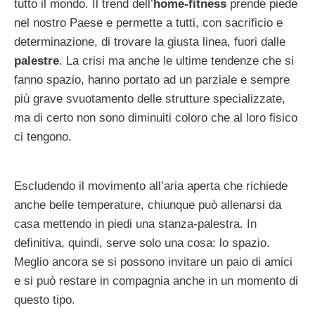
tutto il mondo. Il trend dell’
home-fitness
prende piede
nel nostro Paese e permette a tutti, con sacrificio e
determinazione, di trovare la giusta linea, fuori dalle
palestre
. La crisi ma anche le ultime tendenze che si
fanno spazio, hanno portato ad un parziale e sempre
più grave svuotamento delle strutture specializzate,
ma di certo non sono diminuiti coloro che al loro fisico
ci tengono.
Escludendo il movimento all’aria aperta che richiede
anche belle temperature, chiunque può allenarsi da
casa mettendo in piedi una stanza-palestra. In
definitiva, quindi, serve solo una cosa: lo spazio.
Meglio ancora se si possono invitare un paio di amici
e si può restare in compagnia anche in un momento di
questo tipo.