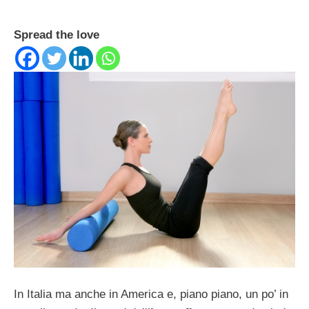
Spread the love
In Italia ma anche in America e, piano piano, un po’ in