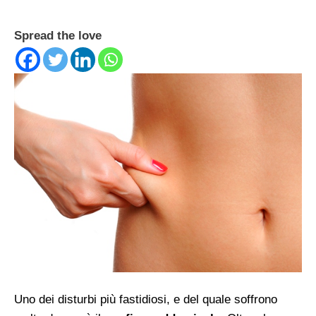
Spread the love
Uno dei disturbi più fastidiosi, e del quale soffrono