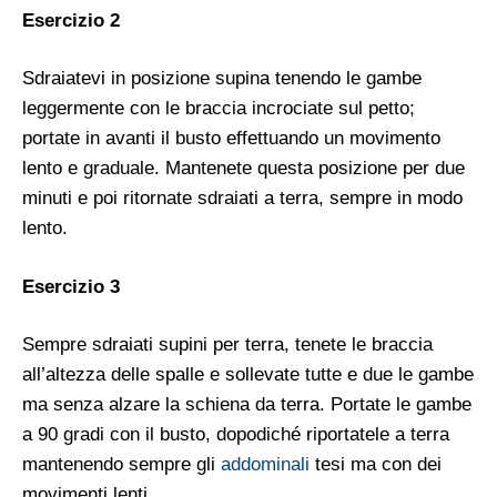
Esercizio 2
Sdraiatevi in posizione supina tenendo le gambe
leggermente con le braccia incrociate sul petto;
portate in avanti il busto effettuando un movimento
lento e graduale. Mantenete questa posizione per due
minuti e poi ritornate sdraiati a terra, sempre in modo
lento.
Esercizio 3
Sempre sdraiati supini per terra, tenete le braccia
all’altezza delle spalle e sollevate tutte e due le gambe
ma senza alzare la schiena da terra. Portate le gambe
a 90 gradi con il busto, dopodiché riportatele a terra
mantenendo sempre gli
addominali
tesi ma con dei
movimenti lenti.