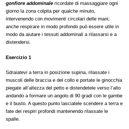
gonfiore addominale
ricordate di massaggiare ogni
giorno la zona colpita per qualche minuto,
intervenendo con movimenti circolari delle mani;
anche respirare in modo profondo può essere utile in
modo da aiutare i tessuti addominali a rilassarsi e a
distendersi.
Esercizio 1
Sdraiatevi a terra in posizione supina, rilassate i
muscoli delle braccia e del collo e portate le ginocchia
piegate all’altezza del petto e distendetele verso l’alto
andando a formare un angolo di 90 gradi con le gambe
e il busto. A questo punto lasciatele scendere a terra e
fate dei respiri profondi mantenendo rilassate le
spalle.