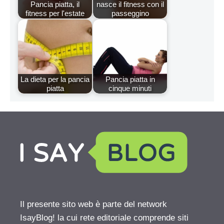
Pancia piatta, il
nasce il fitness con il
fitness per l'estate
passeggino
La dieta per la pancia
Pancia piatta in
piatta
cinque minuti
Il presente sito web è parte del network
IsayBlog! la cui rete editoriale comprende siti