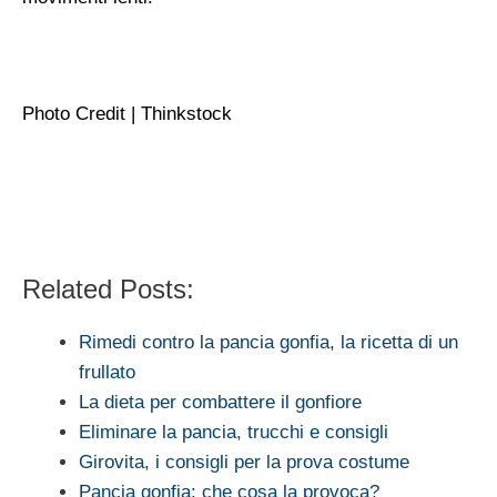
Photo Credit | Thinkstock
Related Posts:
Rimedi contro la pancia gonfia, la ricetta di un
frullato
La dieta per combattere il gonfiore
Eliminare la pancia, trucchi e consigli
Girovita, i consigli per la prova costume
Pancia gonfia: che cosa la provoca?