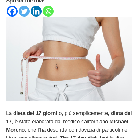
Spread the love
La
dieta dei 17 giorni
o, più semplicemente,
dieta del
17
, è stata elaborata dal medico californiano
Michael
Moreno
, che l’ha descritta con dovizia di particoli nel