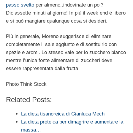
passo svelto
per almeno..indovinate un po’?
Diciassette minuti al giorno! In più il week end è libero
e si può mangiare qualunque cosa si desideri.
Più in generale, Moreno suggerisce di eliminare
completamente il sale aggiunto e di sostituirlo con
spezie e aromi. Lo stesso vale per lo zucchero bianco
mentre l’unica fonte alimentare di zuccheri deve
essere rappresentata dalla frutta
Photo Think Stock
Related Posts:
La dieta tisanoreica di Gianluca Mech
La dieta proteica per dimagrire e aumentare la
massa…