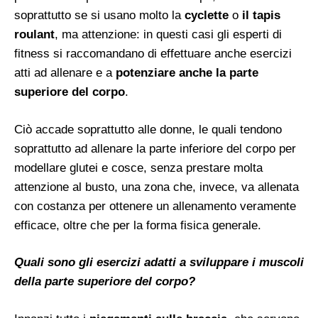
soprattutto se si usano molto la
cyclette
o
il tapis
roulant
, ma attenzione: in questi casi gli esperti di
fitness si raccomandano di effettuare anche esercizi
atti ad allenare e a
potenziare anche la parte
superiore del corpo
.
Ciò accade soprattutto alle donne, le quali tendono
soprattutto ad allenare la parte inferiore del corpo per
modellare glutei e cosce, senza prestare molta
attenzione al busto, una zona che, invece, va allenata
con costanza per ottenere un allenamento veramente
efficace, oltre che per la forma fisica generale.
Quali sono gli esercizi adatti a sviluppare i muscoli
della parte superiore del corpo?