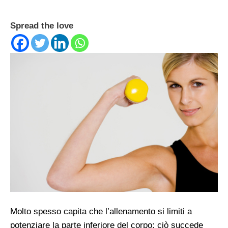
Spread the love
Molto spesso capita che l’allenamento si limiti a
potenziare la parte inferiore del corpo; ciò succede