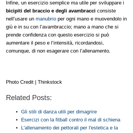
Infine, un esercizio semplice ma utile per sviluppare i
bicipiti del braccio e degli avambracci
consiste
nell’usare un
manubrio
per ogni mano e muovendolo in
giù e in su con l’avambraccio; mano a mano che si
prende confidenza con questo esercizio si può
aumentare il peso e l’intensità, ricordandosi,
comunque, di non esagerare con l’allenamento.
Photo Credit | Thinkstock
Related Posts:
Gli stili di danza utili per dimagrire
Esercizi con la fitball contro il mal di schiena
L'allenamento dei pettorali per l'estetica e la