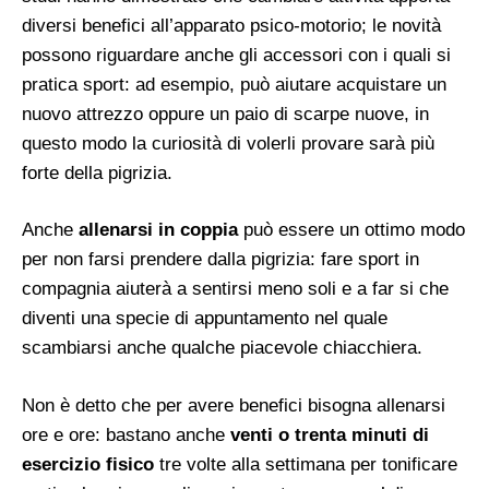
diversi benefici all’apparato psico-motorio; le novità
possono riguardare anche gli accessori con i quali si
pratica sport: ad esempio, può aiutare acquistare un
nuovo attrezzo oppure un paio di scarpe nuove, in
questo modo la curiosità di volerli provare sarà più
forte della pigrizia.
Anche
allenarsi in coppia
può essere un ottimo modo
per non farsi prendere dalla pigrizia: fare sport in
compagnia aiuterà a sentirsi meno soli e a far si che
diventi una specie di appuntamento nel quale
scambiarsi anche qualche piacevole chiacchiera.
Non è detto che per avere benefici bisogna allenarsi
ore e ore: bastano anche
venti o trenta minuti di
esercizio fisico
tre volte alla settimana per tonificare