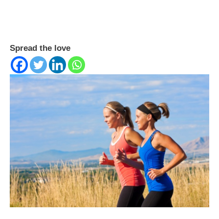
Spread the love