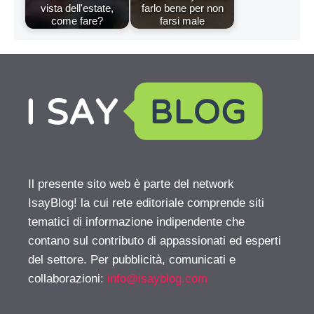
vista dell'estate,
farlo bene per non
come fare?
farsi male
Il presente sito web è parte del network
IsayBlog! la cui rete editoriale comprende siti
tematici di informazione indipendente che
contano sul contributo di appassionati ed esperti
del settore. Per pubblicità, comunicati e
collaborazioni:
info@isayblog.com