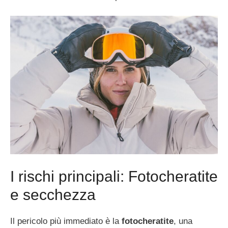
I rischi principali: Fotocheratite
e secchezza
Il pericolo più immediato è la
fotocheratite
, una