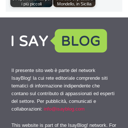
i più piccoli
Mondello, in Sicilia
Il presente sito web è parte del network
IsayBlog! la cui rete editoriale comprende siti
tematici di informazione indipendente che
contano sul contributo di appassionati ed esperti
del settore. Per pubblicità, comunicati e
collaborazioni:
info@isayblog.com
This website is part of the IsayBlog! network. For