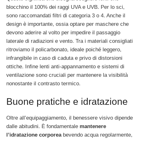
blocchino il 100% dei raggi UVA e UVB. Per lo sci,
sono raccomandati filtri di categoria 3 o 4. Anche il
design è importante, ossia optare per maschere che
devono aderire al volto per impedire il passaggio
laterale di radiazioni e vento. Tra i materiali consigliati
ritroviamo il policarbonato, ideale poiché leggero,
infrangibile in caso di caduta e privo di distorsioni
ottiche. Infine lenti anti-appannamento e sistemi di
ventilazione sono cruciali per mantenere la visibilità
nonostante il contrasto termico.
Buone pratiche e idratazione
Oltre all’equipaggiamento, il benessere visivo dipende
dalle abitudini. È fondamentale
mantenere
l’idratazione corporea
bevendo acqua regolarmente,