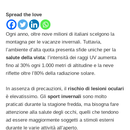
Spread the love
Ogni anno, oltre nove milioni di italiani scelgono la
montagna per le vacanze invernali. Tuttavia,
l’ambiente d’alta quota presenta sfide uniche per la
salute della vista
: l’intensità dei raggi UV aumenta
fino al 30% ogni 1.000 metri di altitudine e la neve
riflette oltre l’80% della radiazione solare.
In assenza di precauzioni, il
rischio di lesioni oculari
è elevatissimo. Gli
sport invernali
sono molto
praticati durante la stagione fredda, ma bisogna fare
attenzione alla salute degli occhi, quelli che tendono
ad essere maggiormente soggetti a stimoli esterni
durante le varie attività all’aperto.