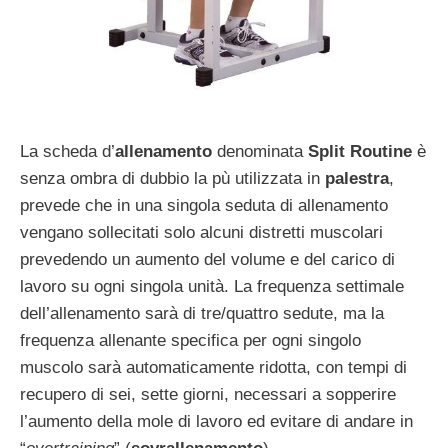
La scheda d’
allenamento
denominata
Split Routine
è
senza ombra di dubbio la pù utilizzata in
palestra
,
prevede che in una singola seduta di allenamento
vengano sollecitati solo alcuni distretti muscolari
prevedendo un aumento del volume e del carico di
lavoro su ogni singola unità. La frequenza settimale
dell’allenamento sarà di tre/quattro sedute, ma la
frequenza allenante specifica per ogni singolo
muscolo sarà automaticamente ridotta, con tempi di
recupero di sei, sette giorni, necessari a sopperire
l’aumento della mole di lavoro ed evitare di andare in