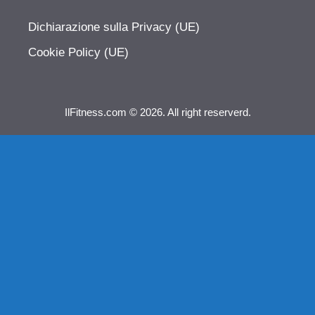
Dichiarazione sulla Privacy (UE)
Cookie Policy (UE)
IlFitness.com © 2026. All right reserverd.