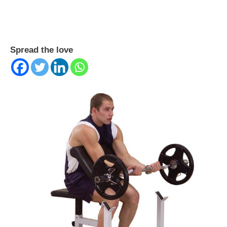
Spread the love