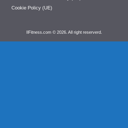
Cookie Policy (UE)
IlFitness.com © 2026. All right reserverd.