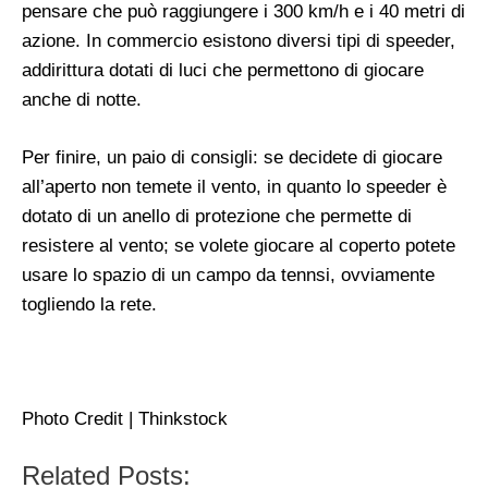
pensare che può raggiungere i 300 km/h e i 40 metri di
azione. In commercio esistono diversi tipi di speeder,
addirittura dotati di luci che permettono di giocare
anche di notte.
Per finire, un paio di consigli: se decidete di giocare
all’aperto non temete il vento, in quanto lo speeder è
dotato di un anello di protezione che permette di
resistere al vento; se volete giocare al coperto potete
usare lo spazio di un campo da tennsi, ovviamente
togliendo la rete.
Photo Credit | Thinkstock
Related Posts: