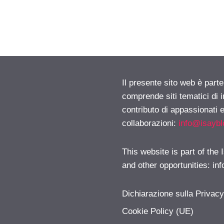
Il presente sito web è parte
comprende siti tematici di
contributo di appassionati e
collaborazioni:
info@isayb
This website is part of the
and other opportunities:
in
Dichiarazione sulla Privac
Cookie Policy (UE)