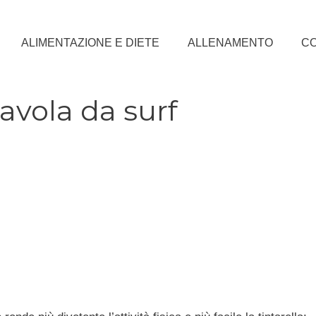
ALIMENTAZIONE E DIETE
ALLENAMENTO
CO
tavola da surf