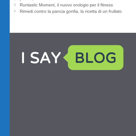
Runtastic Moment, il nuovo orologio per il fitness
Rimedi contro la pancia gonfia, la ricetta di un frullato