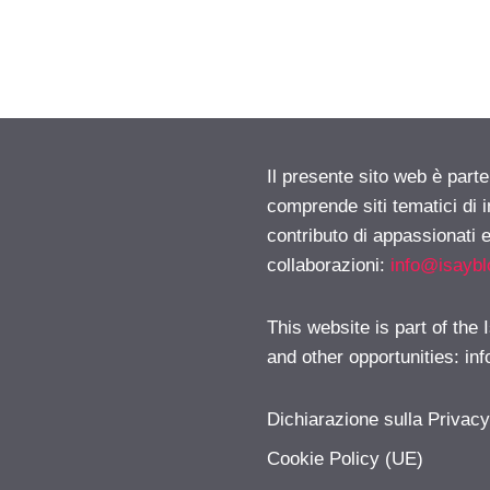
Il presente sito web è parte
comprende siti tematici di
contributo di appassionati e
collaborazioni:
info@isayb
This website is part of the
and other opportunities:
in
Dichiarazione sulla Privac
Cookie Policy (UE)