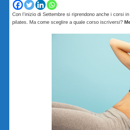
Con l’inizio di Settembre si riprendono anche i corsi in 
pilates. Ma come sceglire a quale corso iscriversi?
Me