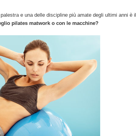
palestra e una delle discipline più amate degli ultimi anni è i
glio pilates matwork o con le macchine?