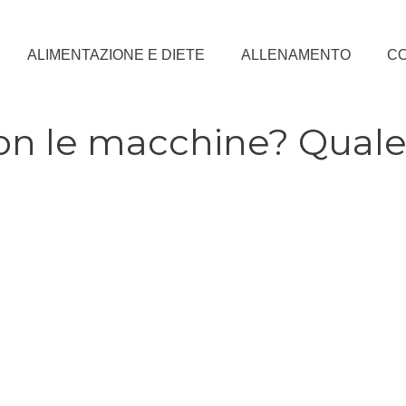
ALIMENTAZIONE E DIETE
ALLENAMENTO
CO
con le macchine? Qual