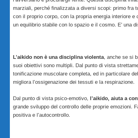
marziali, perché finalizzata a diversi scopi: primo fra 
con il proprio corpo, con la propria energia interiore e
un equilibrio stabile con lo spazio e il cosmo. E’ una dis
L’aikido non è una disciplina violenta
, anche se si b
suoi obiettivi sono multipli. Dal punto di vista stretta
tonificazione muscolare completa, ed in particolare del
migliora l’ossigenazione dei tessuti e la respirazione.
Dal punto di vista psico-emotivo,
l’aikido, aiuta a con
grande sviluppo del controllo delle proprie emozioni. F
positiva e l’autocontrollo.