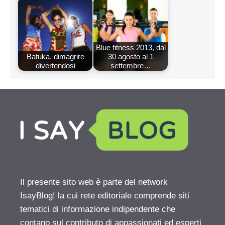
Blue fitness 2013, dal
Batuka, dimagrire
30 agosto al 1
divertendosi
settembre…
Il presente sito web è parte del network
IsayBlog! la cui rete editoriale comprende siti
tematici di informazione indipendente che
contano sul contributo di appassionati ed esperti