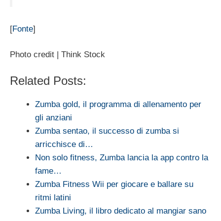
[
Fonte
]
Photo credit | Think Stock
Related Posts:
Zumba gold, il programma di allenamento per
gli anziani
Zumba sentao, il successo di zumba si
arricchisce di…
Non solo fitness, Zumba lancia la app contro la
fame…
Zumba Fitness Wii per giocare e ballare su
ritmi latini
Zumba Living, il libro dedicato al mangiar sano