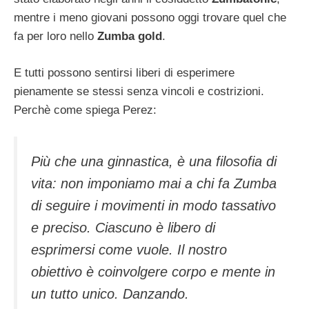
mentre i meno giovani possono oggi trovare quel che
fa per loro nello
Zumba gold
.
E tutti possono sentirsi liberi di esperimere
pienamente se stessi senza vincoli e costrizioni.
Perchè come spiega Perez:
Più che una ginnastica, è una filosofia di
vita: non imponiamo mai a chi fa Zumba
di seguire i movimenti in modo tassativo
e preciso. Ciascuno è libero di
esprimersi come vuole. Il nostro
obiettivo è coinvolgere corpo e mente in
un tutto unico. Danzando.