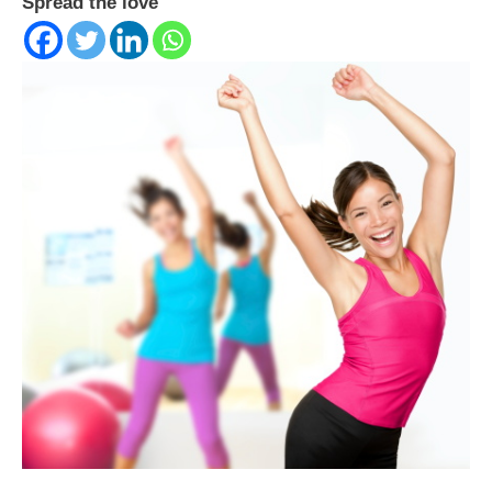
Spread the love